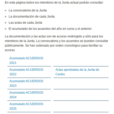
En esta página todos los miembros de la Junta actual podrán consultar:
La convocatoria de la Junta
La documentación de cada Junta
Las actas de cada Junta
El acumulado de los acuerdos del año en curso y el anterior
La documentación y las actas son de acceso restringido y sólo para los
miembros de la Junta. La convocatoria y los acuerdos se pueden consultar
públicamente. Se han ordenado por orden cronológico para facilitar su
acceso.
Acumulado ACUERDOS
2021
Acumulado ACUERDOS
Actas aprobadas de la Junta de
2022
Centro
Acumulado ACUERDOS
2023
Acumulado ACUERDOS
2024
Acumulado ACUERDOS
2025