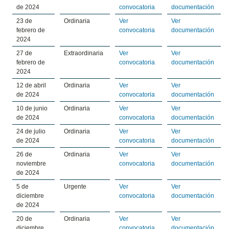
de 2024
convocatoria
documentación
23 de
Ordinaria
Ver
Ver
febrero de
convocatoria
documentación
2024
27 de
Extraordinaria
Ver
Ver
febrero de
convocatoria
documentación
2024
12 de abril
Ordinaria
Ver
Ver
de 2024
convocatoria
documentación
10 de junio
Ordinaria
Ver
Ver
de 2024
convocatoria
documentación
24 de julio
Ordinaria
Ver
Ver
de 2024
convocatoria
documentación
26 de
Ordinaria
Ver
Ver
noviembre
convocatoria
documentación
de 2024
5 de
Urgente
Ver
Ver
diciembre
convocatoria
documentación
de 2024
20 de
Ordinaria
Ver
Ver
diciembre
convocatoria
documentación