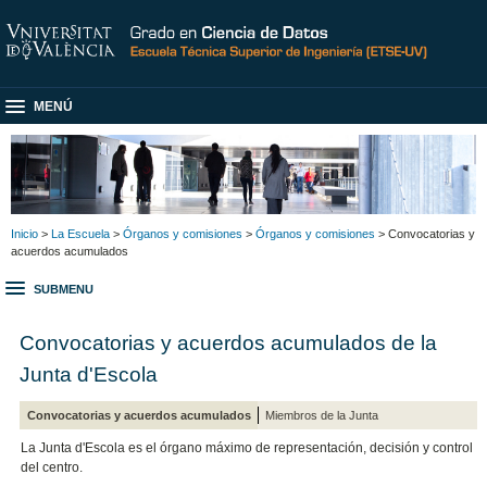
MENÚ
Inicio
>
La Escuela
>
Órganos y comisiones
>
Órganos y comisiones
> Convocatorias y
acuerdos acumulados
SUBMENU
Convocatorias y acuerdos acumulados de la
Junta d'Escola
Convocatorias y acuerdos acumulados
Miembros de la Junta
La Junta d'Escola es el órgano máximo de representación, decisión y control
del centro.