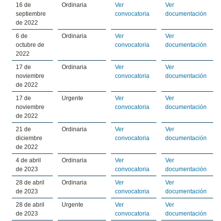
16 de
Ordinaria
Ver
Ver
septiembre
convocatoria
documentación
de 2022
6 de
Ordinaria
Ver
Ver
octubre de
convocatoria
documentación
2022
17 de
Ordinaria
Ver
Ver
noviembre
convocatoria
documentación
de 2022
17 de
Urgente
Ver
Ver
noviembre
convocatoria
documentación
de 2022
21 de
Ordinaria
Ver
Ver
diciembre
convocatoria
documentación
de 2022
4 de abril
Ordinaria
Ver
Ver
de 2023
convocatoria
documentación
28 de abril
Ordinaria
Ver
Ver
de 2023
convocatoria
documentación
28 de abril
Urgente
Ver
Ver
de 2023
convocatoria
documentación