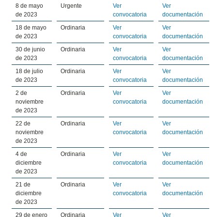
8 de mayo
Urgente
Ver
Ver
de 2023
convocatoria
documentación
18 de mayo
Ordinaria
Ver
Ver
de 2023
convocatoria
documentación
30 de junio
Ordinaria
Ver
Ver
de 2023
convocatoria
documentación
18 de julio
Ordinaria
Ver
Ver
de 2023
convocatoria
documentación
2 de
Ordinaria
Ver
Ver
noviembre
convocatoria
documentación
de 2023
22 de
Ordinaria
Ver
Ver
noviembre
convocatoria
documentación
de 2023
4 de
Ordinaria
Ver
Ver
diciembre
convocatoria
documentación
de 2023
21 de
Ordinaria
Ver
Ver
diciembre
convocatoria
documentación
de 2023
29 de enero
Ordinaria
Ver
Ver