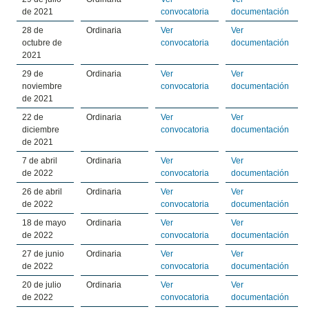
de 2021
convocatoria
documentación
28 de
Ordinaria
Ver
Ver
octubre de
convocatoria
documentación
2021
29 de
Ordinaria
Ver
Ver
noviembre
convocatoria
documentación
de 2021
22 de
Ordinaria
Ver
Ver
diciembre
convocatoria
documentación
de 2021
7 de abril
Ordinaria
Ver
Ver
de 2022
convocatoria
documentación
26 de abril
Ordinaria
Ver
Ver
de 2022
convocatoria
documentación
18 de mayo
Ordinaria
Ver
Ver
de 2022
convocatoria
documentación
27 de junio
Ordinaria
Ver
Ver
de 2022
convocatoria
documentación
20 de julio
Ordinaria
Ver
Ver
de 2022
convocatoria
documentación