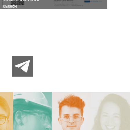
05/06/24