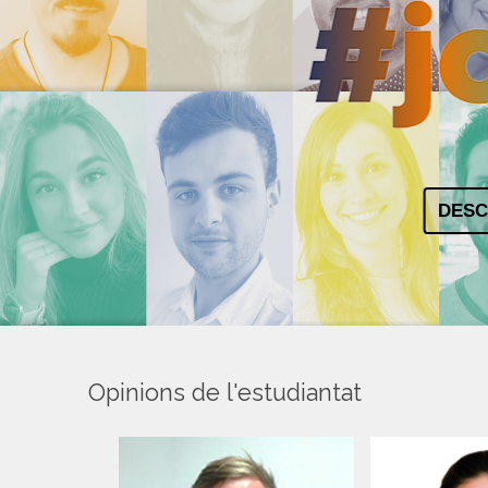
DESC
Opinions de l'estudiantat