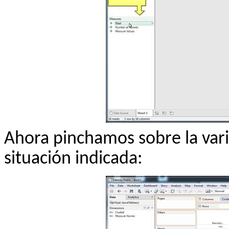
Ahora pinchamos sobre la varia
situación indicada: