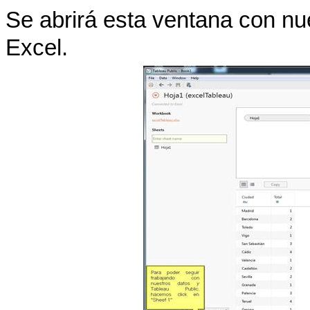
Se abrirá esta ventana con n
Excel.