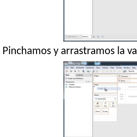
Pinchamos y arrastramos la var