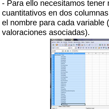
- Para ello necesitamos tener 
cuantitativos en dos columnas s
el nombre para cada variable 
valoraciones asociadas).