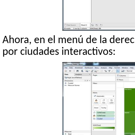
Ahora, en el menú de la dere
por ciudades interactivos: