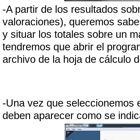
-A partir de los resultados sob
valoraciones), queremos saber
y situar los totales sobre un 
tendremos que abrir el progr
archivo de la hoja de cálculo 
-Una vez que seleccionemos el
deben aparecer como se indic