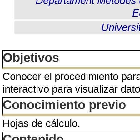
Departament
Mètodes
E
Universi
Objetivos
Conocer el procedimiento para
interactivo para visualizar dato
Conocimiento previo
Hojas de cálculo.
Contenido