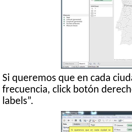
Si queremos que en cada ciud
frecuencia,
click
botón derech
labels
”.