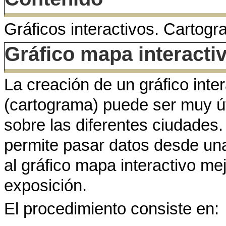
Gráficos interactivos. Cartog
Gráfico mapa interacti
La creación de un gráfico int
(cartograma) puede ser muy út
sobre las diferentes ciudades
permite pasar datos desde un
al gráfico mapa interactivo me
exposición.
El procedimiento consiste en: