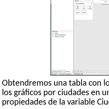
Obtendremos una tabla con lo
los gráficos por ciudades en
propiedades de la variable Ci