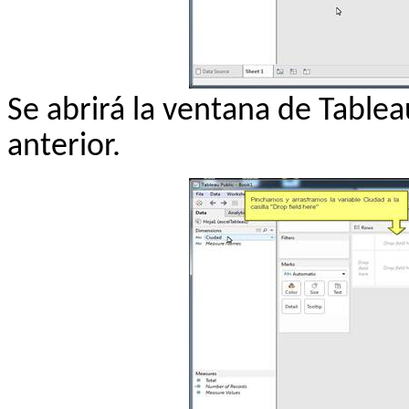
Se abrirá la ventana de
Tablea
anterior.