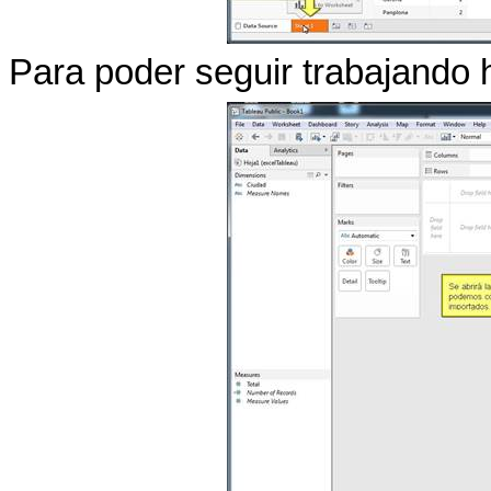
Para poder seguir trabajando