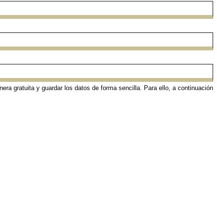
ra gratuita y guardar los datos de forma sencilla. Para ello, a continuación