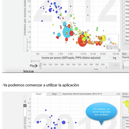
-Ya podemos comenzar a utilizar la aplicación