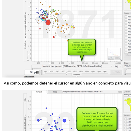
-Así como, podemos detener el cursor en algún año en concreto para visua