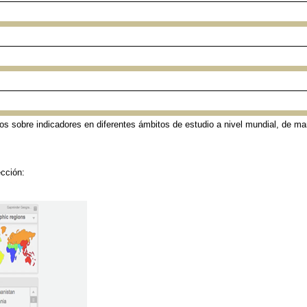
s sobre indicadores en diferentes ámbitos de estudio a nivel mundial, de mane
ección: