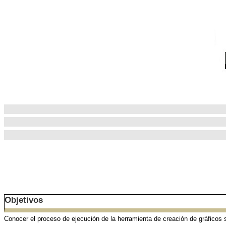
Objetivos
Conocer el proceso de ejecución de la herramienta de creación de gráfico