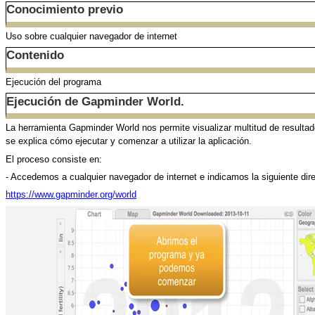
Conocimiento previo
Uso sobre cualquier navegador de internet
Contenido
Ejecución del programa
Ejecución de Gapminder World.
La herramienta Gapminder World nos permite visualizar multitud de resultado
se explica cómo ejecutar y comenzar a utilizar la aplicación.
El proceso consiste en:
- Accedemos a cualquier navegador de internet e indicamos la siguiente dir
https://www.gapminder.org/world