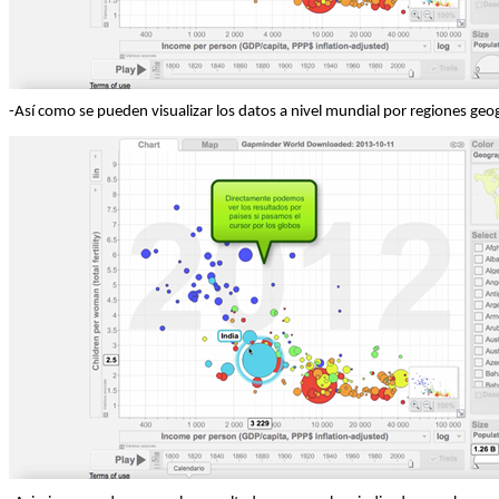
-Así como se pueden visualizar los datos a nivel mundial por regiones geo