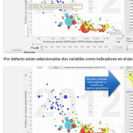
-Por defecto están seleccionadas dos variables como indicadores en el eje 