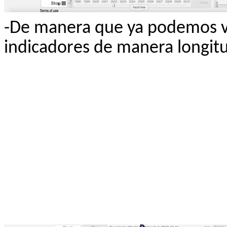
-De manera que ya podemos ve
indicadores de manera longitu