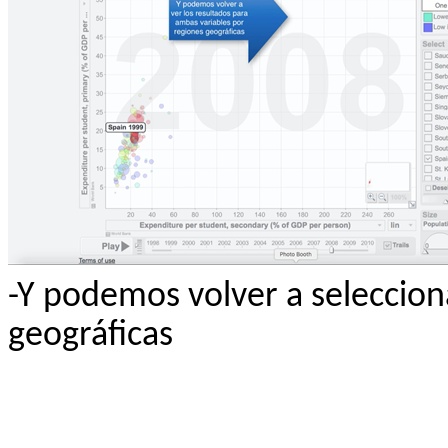
-Y podemos volver a seleccion
geográficas