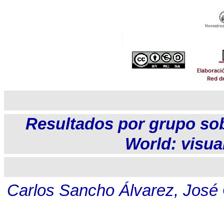
Resultados por grupo so
World: visua
Carlos Sancho Álvarez, José