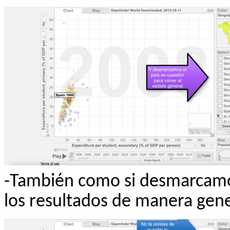
-También como si desmarcamos
los resultados de manera gene