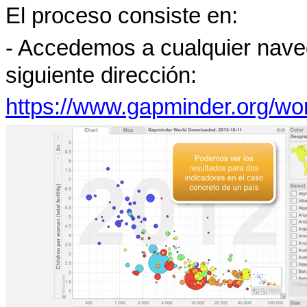
El proceso consiste en:
- Accedemos a cualquier naveg
siguiente dirección:
https://www.gapminder.org/wo