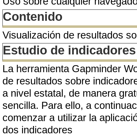
Uso sobre cualquier navegador
Contenido
Visualización de resultados so
Estudio de indicadore
La herramienta Gapminder Worl
de resultados sobre indicador
a nivel estatal, de manera gra
sencilla. Para ello, a continua
comenzar a utilizar la aplicaci
dos indicadores