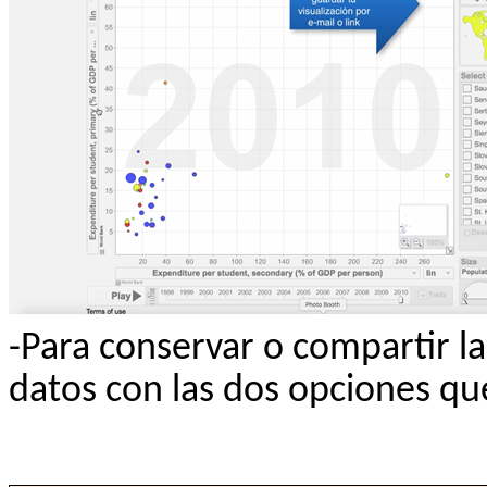
-Para conservar o compartir la
datos con las dos opciones qu