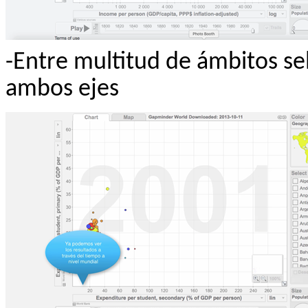
-Entre multitud de ámbitos s
ambos ejes