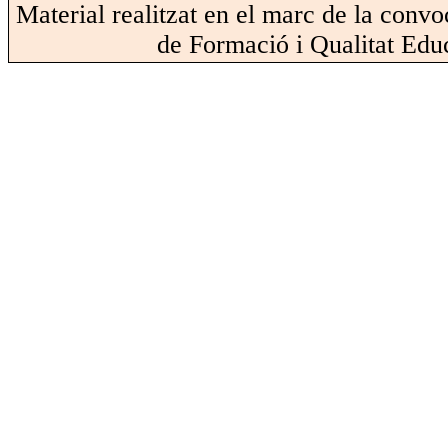
Material realitzat en el marc de la convo
de Formació i Qualitat Educ