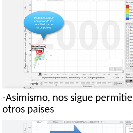
-Asimismo, nos sigue permiti
otros países