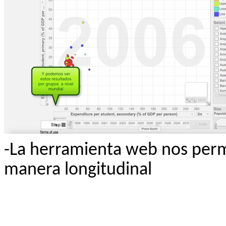
-La herramienta web nos permi
manera longitudinal