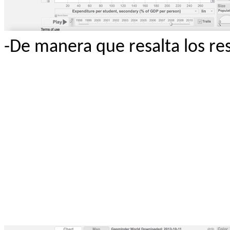
-De manera que resalta los re