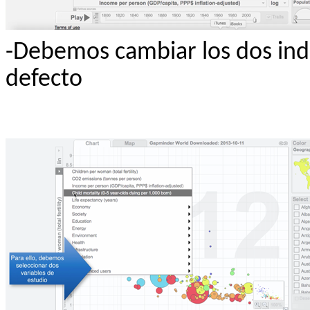
-Debemos cambiar los dos indi
defecto