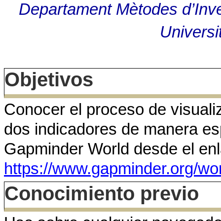
Departament Mètodes d’Inves
Universi
Objetivos
Conocer el proceso de visuali
dos indicadores de manera esp
Gapminder World desde el enl
https://www.gapminder.org/wo
Conocimiento previo