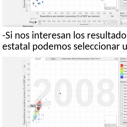
-Si nos interesan los resultad
estatal podemos seleccionar u