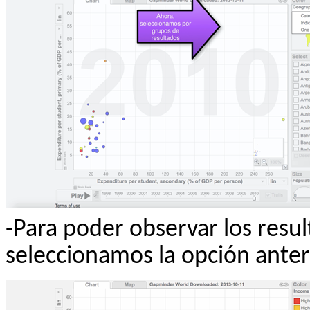
-Para poder observar los resu
seleccionamos la opción anter