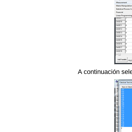
A continuación sel