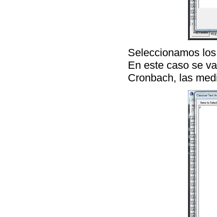
Seleccionamos los 
En este caso se va 
Cronbach, las media