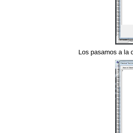
Los pasamos a la c