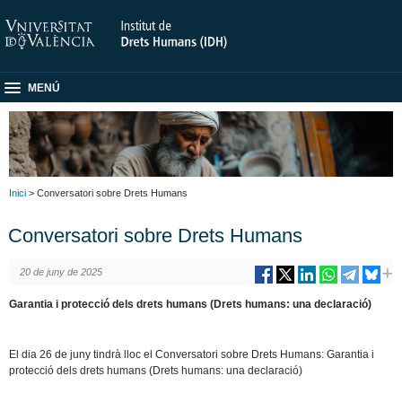
MENÚ
Inici
> Conversatori sobre Drets Humans
Conversatori sobre Drets Humans
20 de juny de 2025
Garantia i protecció dels drets humans (Drets humans: una declaració)
El dia 26 de juny tindrà lloc el Conversatori sobre Drets Humans: Garantia i
protecció dels drets humans (Drets humans: una declaració)