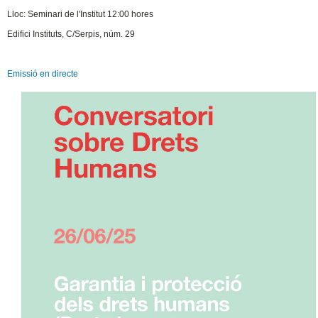
Lloc: Seminari de l'Institut 12:00 hores
Edifici Instituts, C/Serpis, núm. 29
Emissió en directe