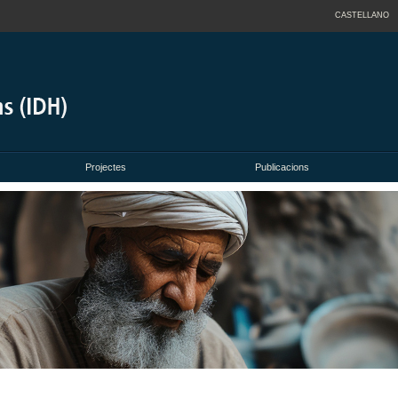
CASTELLANO
Projectes
Publicacions