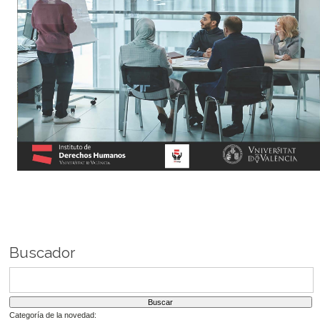
Buscador
Categoría de la novedad: