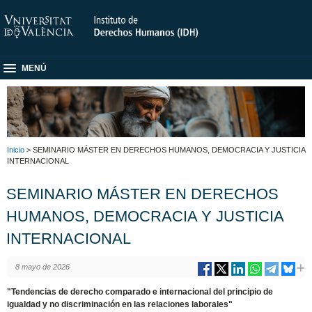
MENÚ
Inicio
> SEMINARIO MÁSTER EN DERECHOS HUMANOS, DEMOCRACIA Y JUSTICIA
INTERNACIONAL
SEMINARIO MÁSTER EN DERECHOS
HUMANOS, DEMOCRACIA Y JUSTICIA
INTERNACIONAL
8 mayo de 2026
"Tendencias de derecho comparado e internacional del principio de
igualdad y no discriminación en las relaciones laborales"