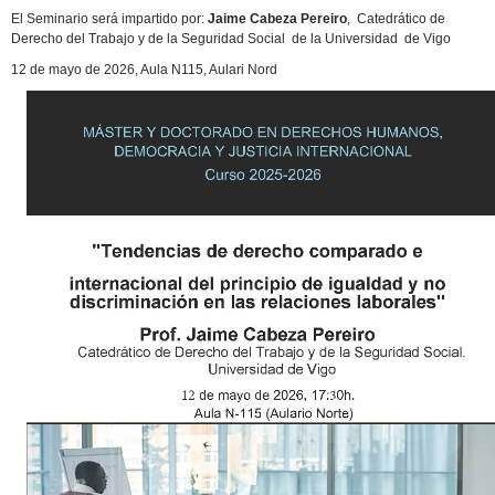
El Seminario será impartido por:
Jaime Cabeza Pereiro
, Catedrático de
Derecho del Trabajo y de la Seguridad Social de la Universidad de Vigo
12 de mayo de 2026, Aula N115, Aulari Nord