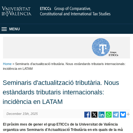
MENU
Home
> Seminaris d'actualització tributària. Nous estàndards tributaris internacionals:
incidència en LATAM
Seminaris d'actualització tributària. Nous
estàndards tributaris internacionals:
incidència en LATAM
December 15th, 2025
El pròxim mes de gener el grup ETICCs de la Universitat de València
organitza uns Seminaris d'Actualització Tributària en els quals de la mà