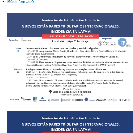
Més informació