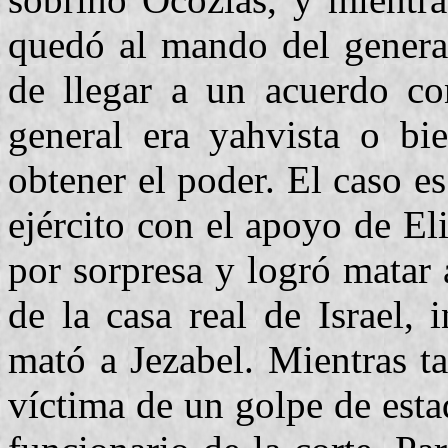
quedó al mando del gener
de llegar a un acuerdo co
general era yahvista o bie
obtener el poder. El caso e
ejército con el apoyo de El
por sorpresa y logró matar
de la casa real de Israel,
mató a Jezabel. Mientras ta
víctima de un golpe de esta