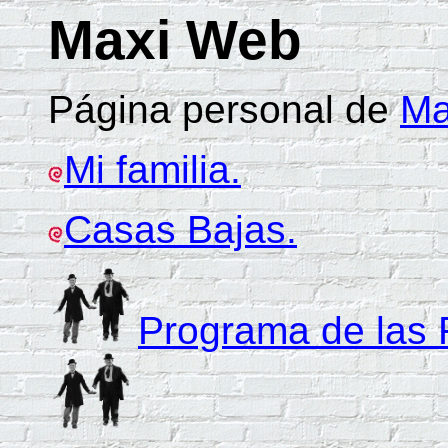
Maxi Web
Página personal de
Ma
Mi familia.
Casas Bajas.
Programa de las 