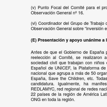
(v) Punto Focal del Comité para el p
Observación General nº 16.
(vi) Coordinador del Grupo de Trabajo
Observación General sobre “inversión en
(E) Presentación y apoyo unánime a 
Antes de que el Gobierno de España p
reelección al Comité, se realizaron 
sociedad civil que trabajan con niños
Español de UNICEF, la Plataforma de 
nacional que agrupa a más de 50 organ
España, Save the Children, etc. Toda
candidatura. Igualmente, ha manife
REDLAMYC, red regional de redes naci
22 países de la región de América La
ONG en toda la región.