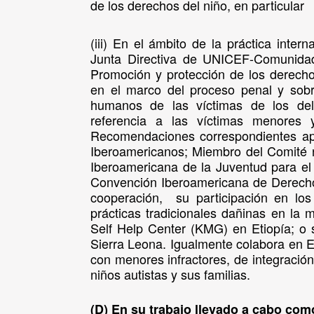
de los derechos del niño, en particular
(iii) En el ámbito de la práctica inte
Junta Directiva de UNICEF-Comunidad
Promoción y protección de los derec
en el marco del proceso penal y sobr
humanos de las víctimas de los del
referencia a las víctimas menores 
Recomendaciones correspondientes apr
Iberoamericanos; Miembro del Comité 
Iberoamericana de la Juventud para el 
Convención Iberoamericana de Derecho
cooperación, su participación en los
prácticas tradicionales dañinas en la
Self Help Center (KMG) en Etiopía; o
Sierra Leona. Igualmente colabora en 
con menores infractores, de integraci
niños autistas y sus familias.
(D) En su trabajo llevado a cabo co