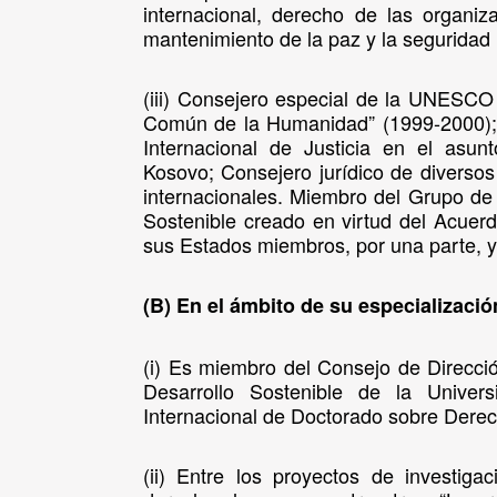
internacional, derecho de las organi
mantenimiento de la paz y la seguridad 
(iii) Consejero especial de la UNESCO
Común de la Humanidad” (1999-2000); 
Internacional de Justicia en el asun
Kosovo; Consejero jurídico de diverso
internacionales. Miembro del Grupo de
Sostenible creado en virtud del Acuer
sus Estados miembros, por una parte, 
(B) En el ámbito de su especializac
(i) Es miembro del Consejo de Direcc
Desarrollo Sostenible de la Unive
Internacional de Doctorado sobre Der
(ii) Entre los proyectos de investiga