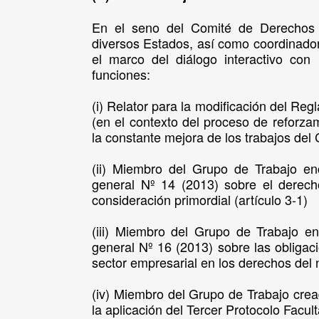
En el seno del Comité de Derechos 
diversos Estados, así como coordinado
el marco del diálogo interactivo con
funciones:
(i) Relator para la modificación del Re
(en el contexto del proceso de reforza
la constante mejora de los trabajos del
(ii) Miembro del Grupo de Trabajo en
general Nº 14 (2013) sobre el derech
consideración primordial (artículo 3-1)
(iii) Miembro del Grupo de Trabajo e
general Nº 16 (2013) sobre las obligac
sector empresarial en los derechos del 
(iv) Miembro del Grupo de Trabajo cread
la aplicación del Tercer Protocolo Facul