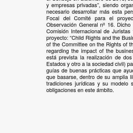
y empresas privadas”, siendo orga
necesario desarrollar más esta pe
Focal del Comité para el proye
Observación General nº 16. Dicho p
Comisión Internacional de Jurista
proyecto: “Child Rights and the Bus
of the Committee on the Rights of 
regarding the impact of the busine
está prevista la realización de do
Estados y otro a la sociedad civil) 
guías de buenas prácticas que ayu
que basarse, dentro de su amplia l
tradiciones jurídicas y su modelo
obligaciones en este ámbito.