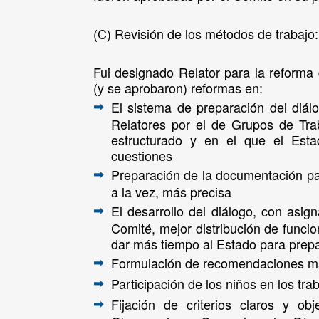
(C)
Revisión de los métodos de trabajo:
Fui designado Relator para la reforma
(y se aprobaron) reformas en:
El sistema de preparación del diá
➡
Relatores por el de Grupos de Tra
estructurado y en el que el Est
cuestiones
Preparación de la documentación par
➡
a la vez, más precisa
El desarrollo del diálogo, con asi
➡
Comité, mejor distribución de funci
dar más tiempo al Estado para prepa
Formulación de recomendaciones má
➡
Participación de los niños en los tra
➡
Fijación de criterios claros y ob
➡