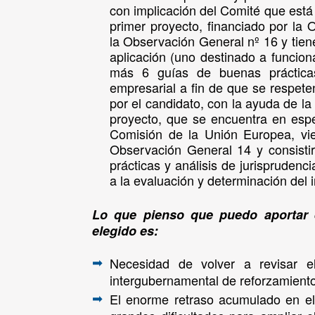
con implicación del Comité que está 
primer proyecto, financiado por la
la Observación General nº 16 y tien
aplicación (uno destinado a funciona
más 6 guías de buenas prácticas
empresarial a fin de que se respete
por el candidato, con la ayuda de la
proyecto, que se encuentra en espe
Comisión de la Unión Europea, vie
Observación General 14 y consisti
prácticas y análisis de jurisprudenc
a la evaluación y determinación del i
Lo que pienso que puedo aportar e
elegido es:
Necesidad de volver a revisar e
➡
intergubernamental de reforzamiento
El enorme retraso acumulado en el 
➡