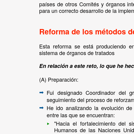
países de otros Comités y órganos in
para un correcto desarrollo de la impl
Reforma de los métodos de
Esta reforma se está produciendo en
sistema de órganos de tratados
En relación a este reto, lo que he he
(A)
Preparación:
Fui designado Coordinador del g
➡
seguimiento del proceso de reforzam
He ido analizando la evolución de
➡
entre las que se encuentran:
‣
"Hacia el fortalecimiento del
Humanos de las Naciones Uni