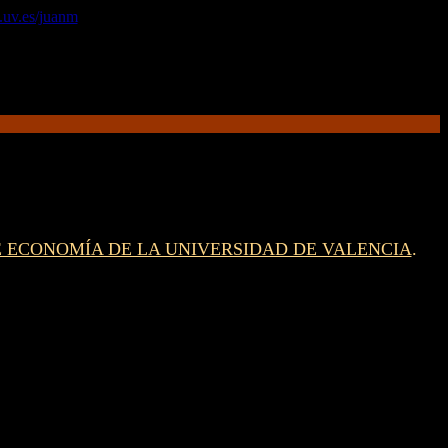
.uv.es/juanm
E ECONOMÍA DE LA UNIVERSIDAD DE VALENCIA
.