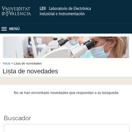
MENÚ
Inicio
> Lista de novedades
Lista de novedades
No se han encontrado novedades que respondan a su búsqueda
Buscador