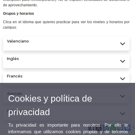
de aprovechamiento.
Grupos y horarios
Clica en el idioma que quieres practicar para ver los niveles y horarios por
campus:
Valenciano
Inglés
Francés
Alemán
Cookies y política de
privacidad
Italiano
Tu privacidad es importante para nosotros. Por ello te
informamos que utilizamos cookies propias y de terceros