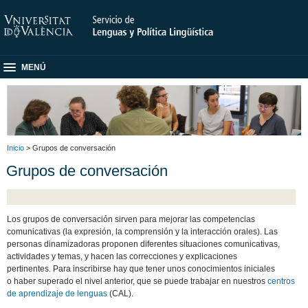
MENÚ
Inicio
> Grupos de conversación
Grupos de conversación
Los grupos de conversación sirven para mejorar las competencias
comunicativas (la expresión, la comprensión y la interacción orales). Las
personas dinamizadoras proponen diferentes situaciones comunicativas,
actividades y temas, y hacen las correcciones y explicaciones
pertinentes. Para inscribirse hay que tener unos conocimientos iniciales
o haber superado el nivel anterior, que se puede trabajar en nuestros
centros
de aprendizaje de lenguas
(CAL).