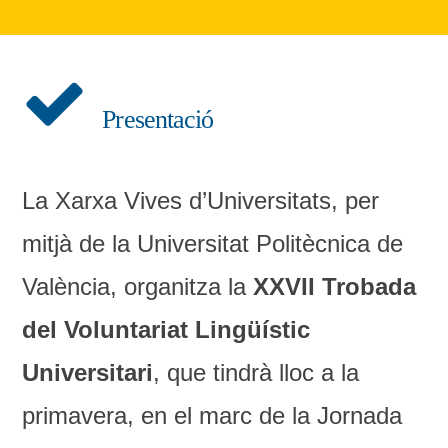
Presentació
La Xarxa Vives d’Universitats, per
mitjà de la Universitat Politècnica de
València, organitza la
XXVII Trobada
del Voluntariat Lingüístic
Universitari
, que tindrà lloc a la
primavera, en el marc de la Jornada