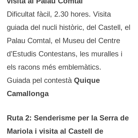
visita al Palau Comtal
Dificultat fàcil, 2.30 hores. Visita
guiada del nucli històric, del Castell, el
Palau Comtal, el Museu del Centre
d’Estudis Contestans, les muralles i
els racons més emblemàtics.
Guiada pel contestà
Quique
Camallonga
Ruta 2: Senderisme per la Serra de
Mariola i visita al Castell de