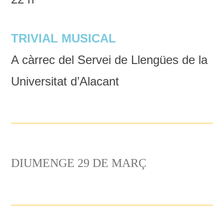
TRIVIAL MUSICAL
A càrrec del Servei de Llengües de la
Universitat d’Alacant
DIUMENGE 29 DE MARÇ