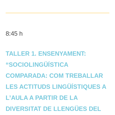
8:45 h
TALLER 1. ENSENYAMENT:
“SOCIOLINGÜÍSTICA
COMPARADA: COM TREBALLAR
LES ACTITUDS LINGÜÍSTIQUES A
L’AULA A PARTIR DE LA
DIVERSITAT DE LLENGÜES DEL