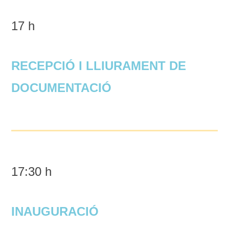
17 h
RECEPCIÓ I LLIURAMENT DE
DOCUMENTACIÓ
17:30 h
INAUGURACIÓ