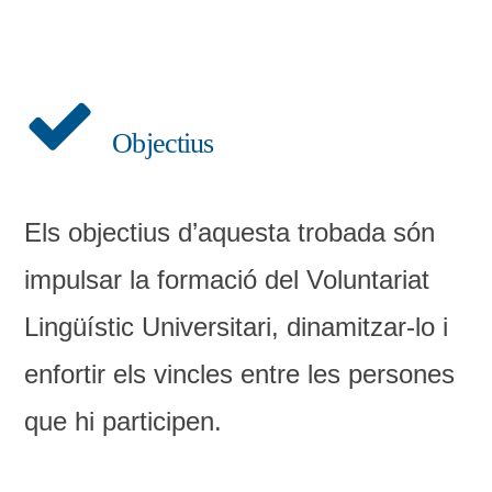
Objectius
Els objectius d’aquesta trobada són
impulsar la formació del Voluntariat
Lingüístic Universitari, dinamitzar-lo i
enfortir els vincles entre les persones
que hi participen.