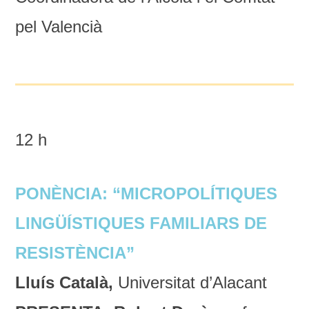
pel Valencià
12 h
PONÈNCIA: “MICROPOLÍTIQUES
LINGÜÍSTIQUES FAMILIARS DE
RESISTÈNCIA”
Lluís Català,
Universitat d’Alacant