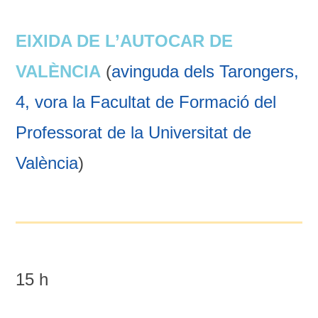
EIXIDA DE L’AUTOCAR DE
VALÈNCIA
(
avinguda dels Tarongers,
4, vora la Facultat de Formació del
Professorat de la Universitat de
València
)
15 h