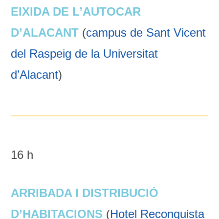
EIXIDA DE L’AUTOCAR
D’ALACANT
(
campus de Sant Vicent
del Raspeig de la Universitat
d’Alacant
)
16 h
ARRIBADA I DISTRIBUCIÓ
D’HABITACIONS
(
Hotel Reconquista