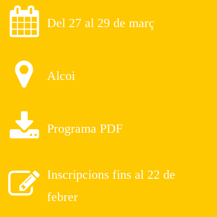
Del 27 al 29 de març
Alcoi
Programa PDF
Inscripcions fins al 22 de
febrer