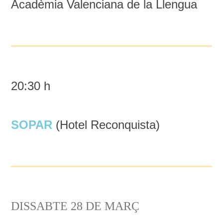
Acadèmia Valenciana de la Llengua
20:30 h
SOPAR
(Hotel Reconquista)
DISSABTE 28 DE MARÇ