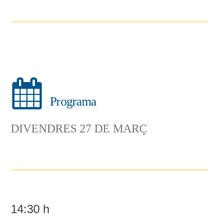
Programa
DIVENDRES 27 DE MARÇ
14:30 h