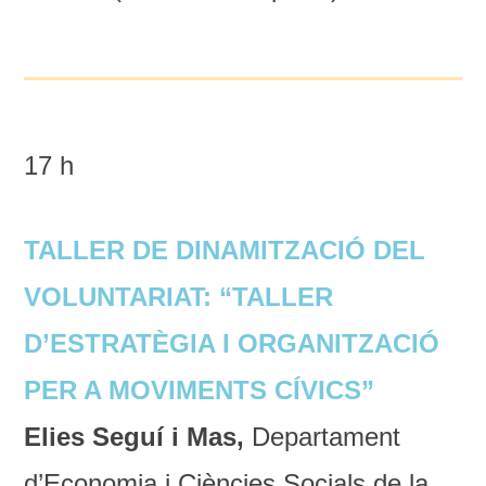
17 h
TALLER DE DINAMITZACIÓ DEL
VOLUNTARIAT: “TALLER
D’ESTRATÈGIA I ORGANITZACIÓ
PER A MOVIMENTS CÍVICS”
Elies Seguí i Mas,
Departament
d’Economia i Ciències Socials de la