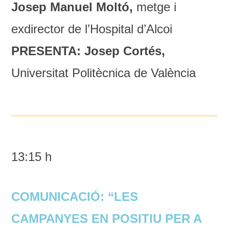
Josep Manuel Moltó,
metge i
exdirector de l’Hospital d’Alcoi
PRESENTA: Josep Cortés,
Universitat Politècnica de València
13:15 h
COMUNICACIÓ: “LES
CAMPANYES EN POSITIU PER A