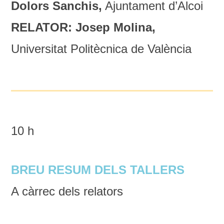
Dolors Sanchis,
Ajuntament d’Alcoi
RELATOR: Josep Molina,
Universitat Politècnica de València
10 h
BREU RESUM DELS TALLERS
A càrrec dels relators