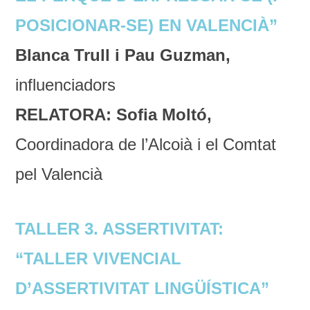
POSICIONAR-SE) EN VALENCIÀ”
Blanca Trull i Pau Guzman,
influenciadors
RELATORA: Sofia Moltó,
Coordinadora de l’Alcoià i el Comtat
pel Valencià
TALLER 3. ASSERTIVITAT:
“TALLER VIVENCIAL
D’ASSERTIVITAT LINGÜÍSTICA”