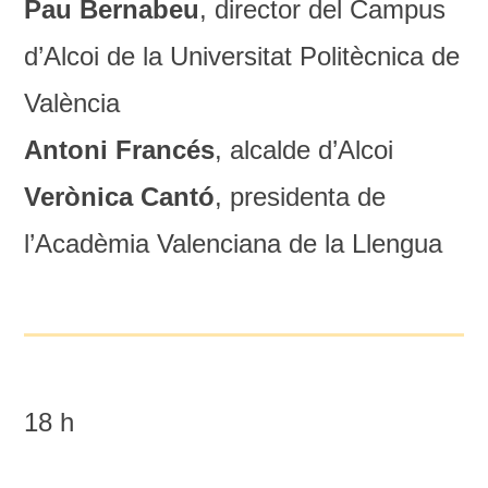
Pau Bernabeu
, director del Campus
d’Alcoi de la Universitat Politècnica de
València
Antoni Francés
, alcalde d’Alcoi
Verònica Cantó
, presidenta de
l’Acadèmia Valenciana de la Llengua
18 h