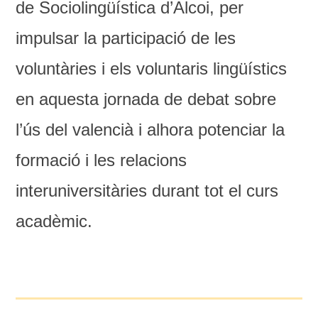
de Sociolingüística d’Alcoi, per
impulsar la participació de les
voluntàries i els voluntaris lingüístics
en aquesta jornada de debat sobre
l’ús del valencià i alhora potenciar la
formació i les relacions
interuniversitàries durant tot el curs
acadèmic.