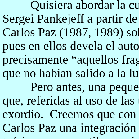
Quisiera abordar la c
Sergei Pankejeff a partir de
Carlos Paz (1987, 1989) so
pues en ellos devela el auto
precisamente “aquellos frag
que no habían salido a la lu
Pero antes, una pequeñ
que, referidas al uso de la
exordio.
Creemos que con 
Carlos Paz una integración 