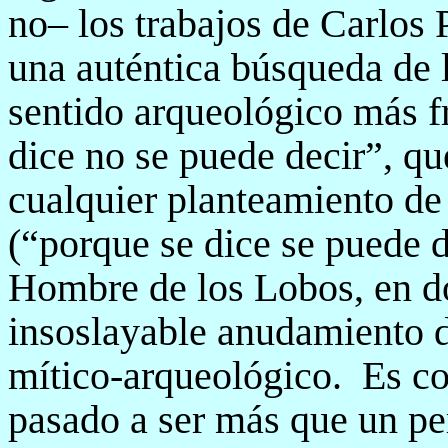
no– los trabajos de Carlos 
una auténtica búsqueda de l
sentido arqueológico más f
dice no se puede decir”, que
cualquier planteamiento de 
(“porque se dice se puede d
Hombre de los Lobos, en do
insoslayable anudamiento de
mítico-arqueológico.
Es co
pasado a ser más que un per