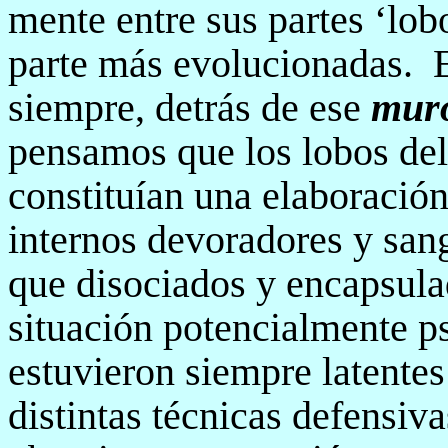
mente entre sus partes ‘lob
parte más evolucionadas.
siempre, detrás de ese
muro
pensamos que los lobos del
constituían una elaboración
internos devoradores y sang
que disociados y encapsula
situación potencialmente ps
estuvieron siempre latentes 
distintas técnicas defensi