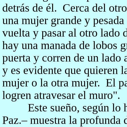
detrás de él.
Cerca del otr
una mujer grande y pesada 
vuelta y pasar al otro lado 
hay una manada de lobos gr
puerta y corren de un lado a
y es evidente que quieren l
mujer o la otra mujer.
El p
logren atravesar el muro".
Este sueño, según lo 
Paz.– muestra la profunda d