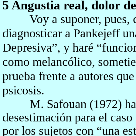
5 Angustia real, dolor de
Voy a suponer, pues, 
diagnosticar a Pankejeff u
Depresiva”, y haré “funcio
como melancólico, sometie
prueba frente a autores que
psicosis.
M. Safouan (1972) ha
desestimación para el caso
por los sujetos con “una est