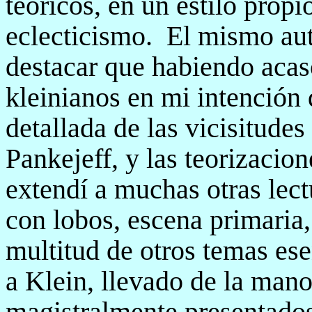
teóricos, en un estilo propi
eclecticismo.
El mismo aut
destacar que habiendo acas
kleinianos en mi intención 
detallada de las vicisitud
Pankejeff, y las teorizacion
extendí a muchas otras lect
con lobos, escena primaria,
multitud de otros temas ese
a Klein, llevado de la mano
magistralmente presentado