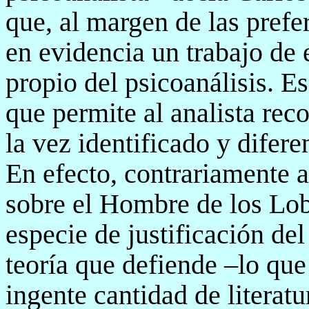
que, al margen de las prefe
en evidencia un trabajo de 
propio del psicoanálisis. Es
que permite al analista reco
la vez identificado y difere
En efecto, contrariamente a
sobre el Hombre de los Lob
especie de justificación de
teoría que defiende –lo que
ingente cantidad de literatu