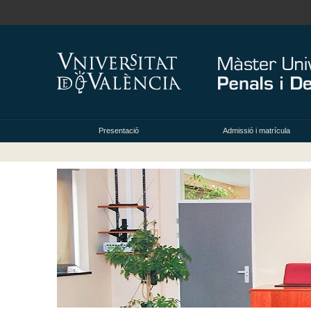
Presentació
Admissió i matrícula