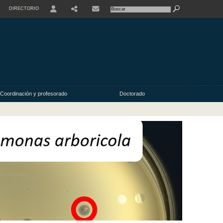
DIRECTORIO
USER
Coordinación y profesorado
Doctorado