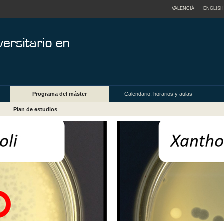
VALENCIÀ
ENGLISH
Programa del máster
Calendario, horarios y aulas
Plan de estudios