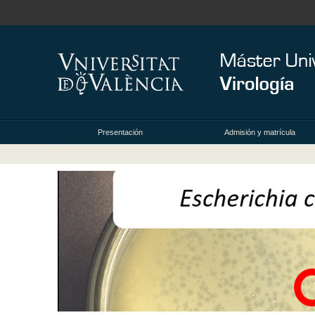
Presentación
Admisión y matrícula