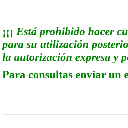
¡¡¡
Está prohibido hacer cu
para su utilización posterio
la autorización expresa y p
Para consultas enviar un 