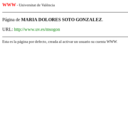
WWW
- Universitat de València
Página de
MARIA DOLORES SOTO GONZALEZ
.
URL:
http://www.uv.es/msogon
Esta es la página por defecto, creada al activar un usuario su cuenta WWW.