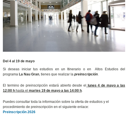
Del 4 al 19 de mayo
Si deseas iniciar tus estudios en un Itinerario o en Altos Estudios del
programa
La Nau Gran
, tienes que realizar la
preinscripción
.
El termino de preinscripción estará abierto desde el
lunes 4 de mayo a las
12:00 h
hasta el
martes 19 de mayo a las 14:00 h
.
Puedes consultar toda la información sobre la oferta de estudios y el
procedimiento de preinscripción en el siguiente enlace:
Preinscripción 2026