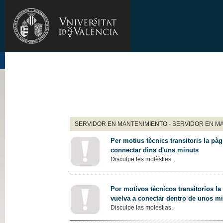
SERVIDOR EN MANTENIMIENTO - SERVIDOR EN M
Per motius tècnics transitoris la pàg
connectar dins d'uns minuts
Disculpe les molèsties.
Por motivos técnicos transitorios la
vuelva a conectar dentro de unos m
Disculpe las molestias.