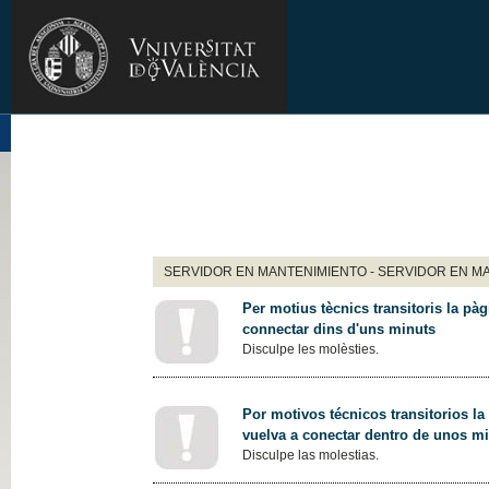
SERVIDOR EN MANTENIMIENTO - SERVIDOR EN M
Per motius tècnics transitoris la pàg
connectar dins d'uns minuts
Disculpe les molèsties.
Por motivos técnicos transitorios la
vuelva a conectar dentro de unos m
Disculpe las molestias.