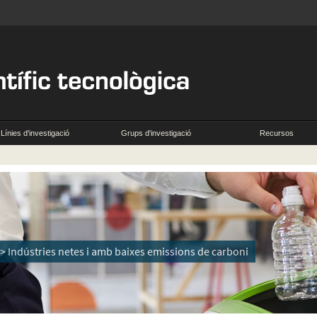
Línies d'investigació
Grups d'investigació
Recursos
 Indústries netes i amb baixes emissions de carboni