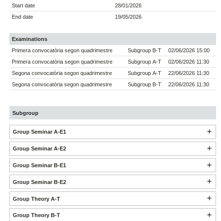
Start date
28/01/2026
End date
19/05/2026
Examinations
Primera convocatòria segon quadrimestre
Subgroup B-T
02/06/2026 15:00
Primera convocatòria segon quadrimestre
Subgroup A-T
02/06/2026 11:30
Segona convocatòria segon quadrimestre
Subgroup A-T
22/06/2026 11:30
Segona convocatòria segon quadrimestre
Subgroup B-T
22/06/2026 11:30
Subgroup
Group Seminar A-E1
Group Seminar A-E2
Group Seminar B-E1
Group Seminar B-E2
Group Theory A-T
Group Theory B-T