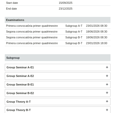
Start date
15/09/2025
End date
23/12/2025
Examinations
Primera convocatòria primer quadrimestre
Subgroup A-T
23/01/2026 08:30
Segona convocatòria primer quadrimestre
Subgroup A-T
18/06/2026 08:30
Segona convocatòria primer quadrimestre
Subgroup B-T
18/06/2026 08:30
Primera convocatòria primer quadrimestre
Subgroup B-T
23/01/2026 18:00
Subgroup
Group Seminar A-E1
Group Seminar A-E2
Group Seminar B-E1
Group Seminar B-E2
Group Theory A-T
Group Theory B-T