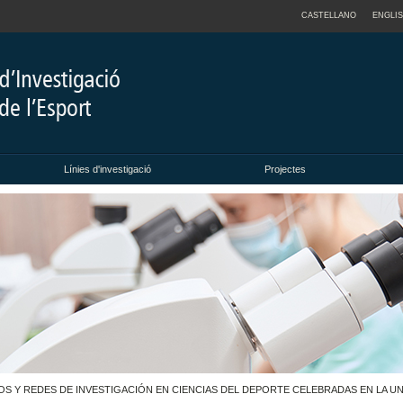
CASTELLANO
ENGLI
Línies d'investigació
Projectes
UPOS Y REDES DE INVESTIGACIÓN EN CIENCIAS DEL DEPORTE CELEBRADAS EN LA 