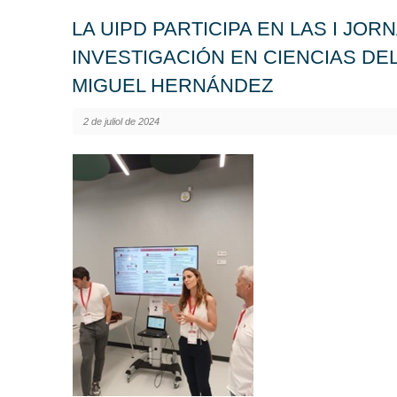
LA UIPD PARTICIPA EN LAS I JO
INVESTIGACIÓN EN CIENCIAS DE
MIGUEL HERNÁNDEZ
2 de juliol de 2024