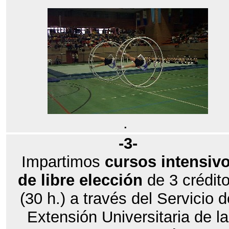
.
-3-
Impartimos
cursos intensiv
de libre elección
de 3 crédit
(30 h.) a través del Servicio d
Extensión Universitaria de la