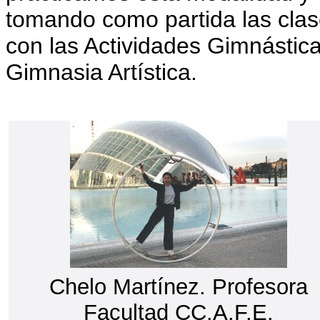
tomando como partida las clas
con las Actividades Gimnástica
Gimnasia Artística.
Chelo Martínez. Profesora
Facultad CC.A.F.E.