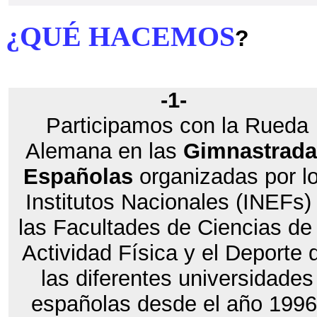
¿QUÉ HACEMOS
?
-1-
Participamos con la Rueda
Alemana en las
Gimnastrada
Españolas
organizadas por l
Institutos Nacionales (INEFs)
las Facultades de Ciencias de 
Actividad Física y el Deporte 
las diferentes universidades
españolas desde el año 1996