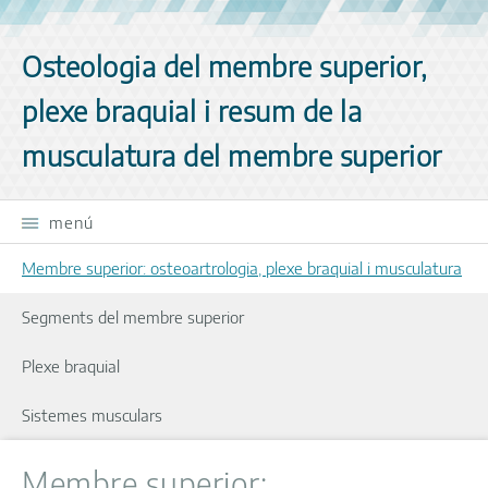
Omet navegació
Osteologia del membre superior,
plexe braquial i resum de la
musculatura del membre superior
menú
Membre superior: osteoartrologia, plexe braquial i musculatura
Segments del membre superior
Plexe braquial
Sistemes musculars
Membre superior: