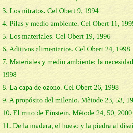
3. Los nitratos. Cel Obert 9, 1994
4. Pilas y medio ambiente. Cel Obert 11, 199
5. Los materiales. Cel Obert 19, 1996
6. Aditivos alimentarios. Cel Obert 24, 1998
7. Materiales y medio ambiente: la necesidad 
1998
8. La capa de ozono. Cel Obert 26, 1998
9. A propósito del milenio. Mètode 23, 53, 1
10. El mito de Einstein. Mètode 24, 50, 2000
11. De la madera, el hueso y la piedra al di