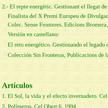
2.- El
repte energètic. Gestionant el llegat d
Finalista del X Premi Europeu de Divulgaci
Colec. Sense Fronteres. Edicions Bromera,
Versión en castellano:
El reto energético. Gestionando el legado 
Colección Sin Fronteras, Publicacions de l
Artículos
1. El Sol, la vida y el efecto invernadero. Ce
2. Polímeros. Cel Obert 6, 1994