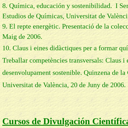
8. Química, educación y sostenibilidad. I Se
Estudios de Químicas, Universitat de Valènci
9. El repte energètic. Presentació de la colec
Maig de 2006.
10. Claus i eines didàctiques per a formar q
Treballar competències transversals: Claus i 
desenvolupament sostenible. Quinzena de la
Universitat de València, 20 de Juny de 2006.
Cursos de Divulgación Científic