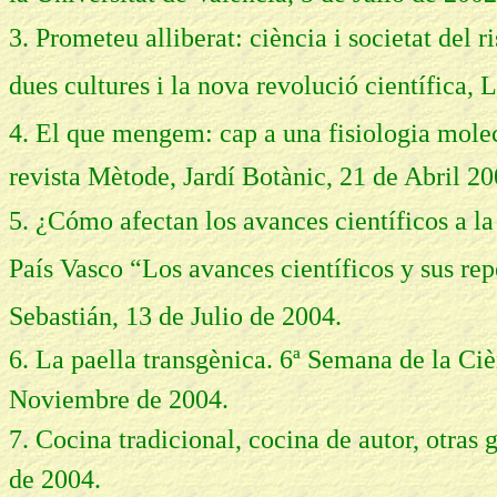
3. Prometeu alliberat: ciència i societat del 
dues cultures i la nova revolució científica,
4.
El que mengem: cap a una fisiologia molec
revista Mètode, Jardí Botànic, 21 de Abril 20
5. ¿Cómo afectan los avances científicos a l
País Vasco “Los avances científicos y sus rep
Sebastián, 13 de Julio de 2004.
6. La paella transgènica. 6ª Semana de la Ciè
Noviembre de 2004.
7. Cocina tradicional, cocina de autor, otras
de 2004.