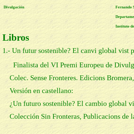
Divulgación
Fernando 
Departame
Instituto d
Libros
1.- Un futur sostenible? El canvi global vist
Finalista del VI Premi Europeu de Divulg
Colec. Sense Fronteres. Edicions Bromera,
Versión en castellano:
¿Un futuro sostenible? El cambio global vis
Colección Sin Fronteras, Publicacions de l