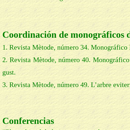
Coordinación de monográficos d
1. Revista Mètode, número 34. Monográfico El
2. Revista Mètode, número 40. Monográfico
gust.
3. Revista Mètode, número 49. L’arbre evitern:
Conferencias