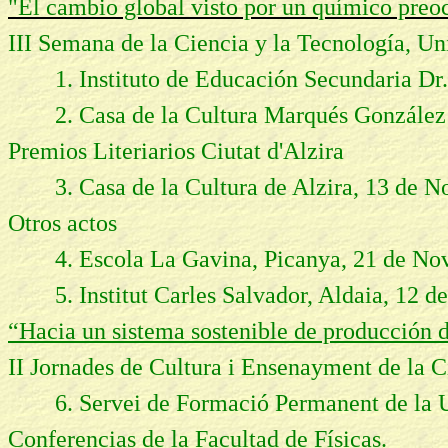
"El cambio global visto por un químico pre
III Semana de la Ciencia y la Tecnología, Un
1. Instituto de Educación Secundaria Dr
2. Casa de la Cultura Marqués González
Premios Literiarios Ciutat d'Alzira
3. Casa de la Cultura de Alzira, 13 de 
Otros actos
4. Escola La Gavina, Picanya, 21 de N
5. Institut Carles Salvador, Aldaia, 12 d
“Hacia un sistema sostenible de producción 
II Jornades de Cultura i Ensenayment de la C
6. Servei de Formació Permanent de la Un
Conferencias de la Facultad de Físicas.