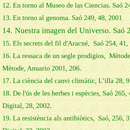
12. En torno al Museo de las Ciencias. Saó 2
13. En torno al genoma. Saó 249, 48, 2001
14.
Nuestra imagen del Universo. Saó 
15. Els secrets del fil d'Aracné, Saó 254, 41,
16. La ressaca de un segle prodigios, Mètode
Mètode, Anuario 2001, 206.
17. La ciència del canvi climàtic, L’illa 28, 9
18. De l'ús de les herbes i espècies, Saó 265,
Digital, 28, 2002.
19. La resistència als antibiòtics, Saó, 256, 