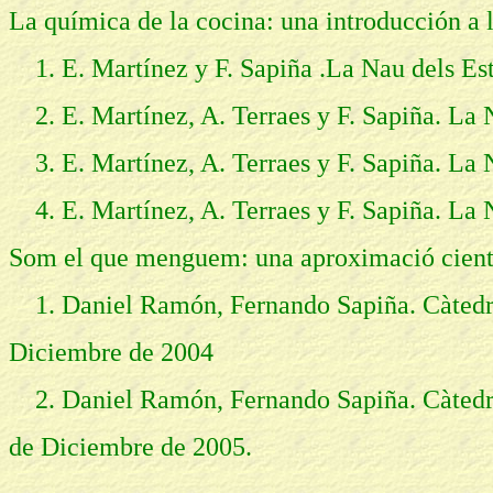
La química de la cocina: una introducción a
1. E. Martínez y F. Sapiña .La Nau dels Est
2. E. Martínez, A. Terraes y F. Sapiña. La 
3. E. Martínez, A. Terraes y F. Sapiña. La 
4. E. Martínez, A. Terraes y F. Sapiña. La 
Som el que menguem: una aproximació cientí
1. Daniel Ramón, Fernando Sapiña. Càtedra
Diciembre de 2004
2. Daniel Ramón, Fernando Sapiña. Càtedra
de Diciembre de 2005.