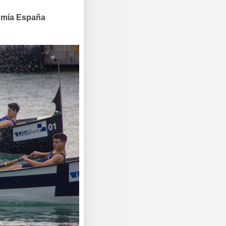
omía España