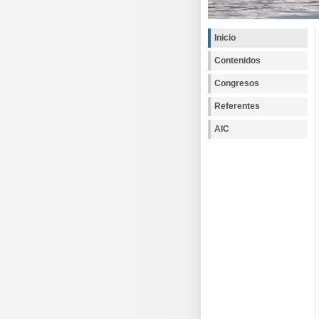
Inicio
Contenidos
Congresos
Referentes
AIC