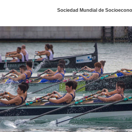
Sociedad Mundial de Socioecon