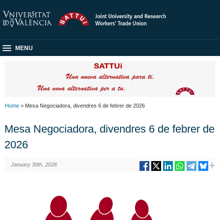
MENU
Home
> Mesa Negociadora, divendres 6 de febrer de 2026
Mesa Negociadora, divendres 6 de febrer de
2026
January 30th, 2026