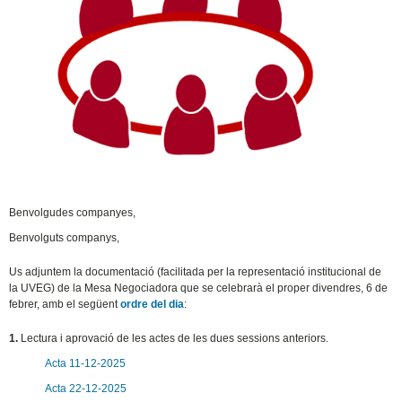
Benvolgudes companyes,
Benvolguts companys,
Us adjuntem la documentació (facilitada per la representació institucional de
la UVEG) de la Mesa Negociadora que se celebrarà el proper divendres, 6 de
febrer, amb el següent
ordre del dia
:
1.
Lectura i aprovació de l
es
actes de les dues sessions anteriors.
Acta 11-12-2025
Acta 22-12-2025