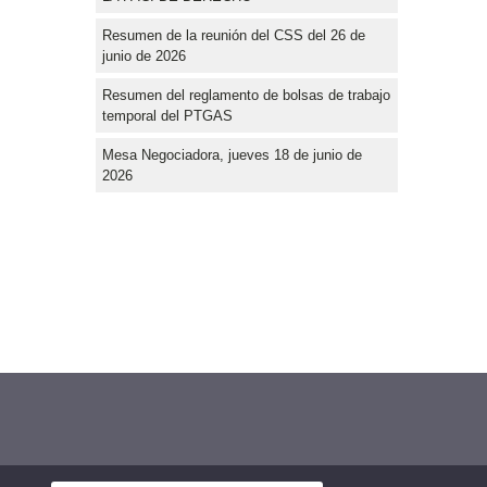
Resumen de la reunión del CSS del 26 de
junio de 2026
Resumen del reglamento de bolsas de trabajo
temporal del PTGAS
Mesa Negociadora, jueves 18 de junio de
2026