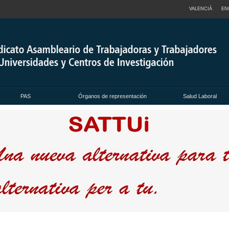
VALENCIÀ
EN
PAS
Órganos de representación
Salud Laboral