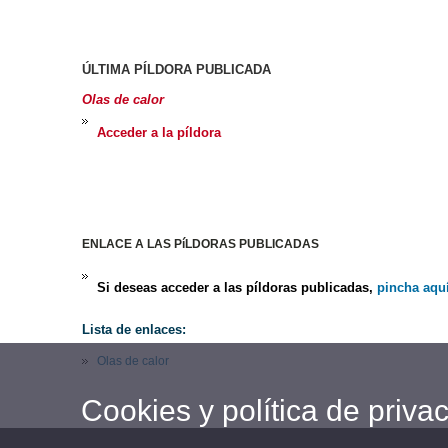
ÚLTIMA PÍLDORA PUBLICADA
Olas de calor
Acceder a la píldora
ENLACE A LAS PíLDORAS PUBLICADAS
Si deseas acceder a las píldoras publicadas,
pincha aqu
Lista de enlaces:
Olas de calor
Cookies y política de priva