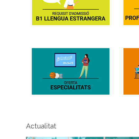
Actualitat