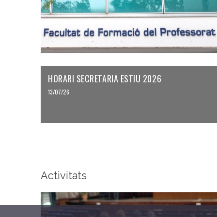
HORARI SECRETARIA ESTIU 2026
13/07/26
Activitats