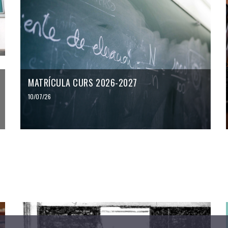
MATRÍCULA CURS 2026-2027
10/07/26