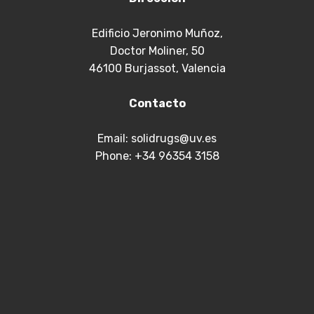
Edificio Jeronimo Muñoz,
Doctor Moliner, 50
46100 Burjassot, Valencia
Contacto
Email: solidrugs@uv.es
Phone: +34 96354 3158