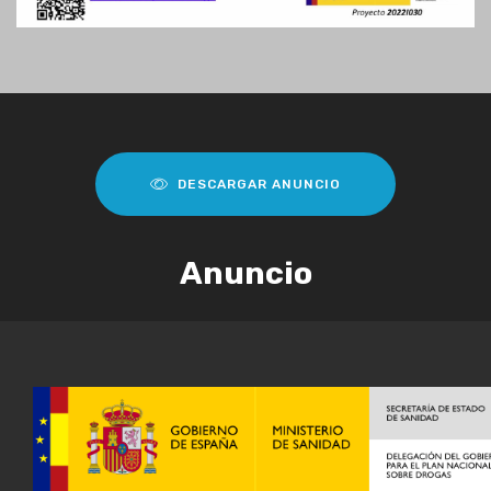
DESCARGAR ANUNCIO
Anuncio