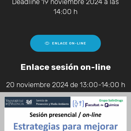
Deadline 19 noviembre 2024 a las
14:00 h
ENLACE ON-LINE
Enlace sesión on-line
20 noviembre 2024 de 13:00-14:00 h