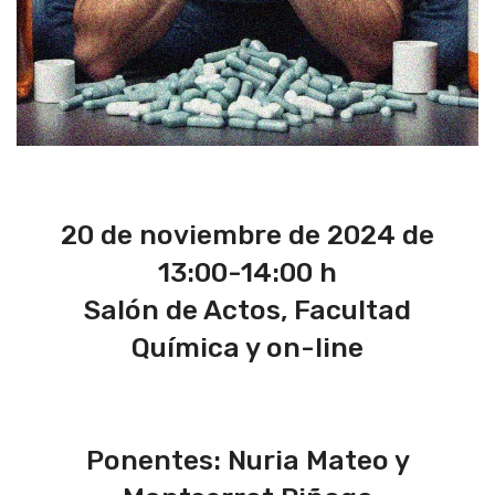
20 de noviembre de 2024 de
13:00-14:00 h
Salón de Actos, Facultad
Química y on-line
Ponentes: Nuria Mateo y