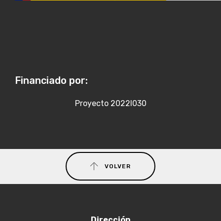
Financiado por:
Proyecto 2022I030
VOLVER
Dirección