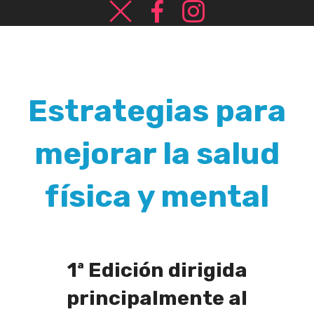
Estrategias para
mejorar la salud
física y mental
1ª Edición
dirigida
principalmente al