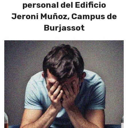
personal del Edificio
Jeroni Muñoz, Campus de
Burjassot