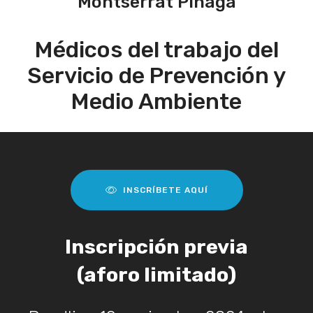
Montserrat Piñaga
Médicos del trabajo del
Servicio de Prevención y
Medio Ambiente
INSCRÍBETE AQUÍ
Inscripción previa
(aforo limitado)