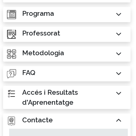
Programa
Professorat
Metodologia
FAQ
Accés i Resultats
d'Aprenentatge
Contacte