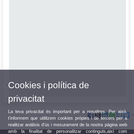
Cookies i política de
privacitat
La teva privacitat és important per a nosaltres. Per això,
t'informem que utilitzem cookies pròpies i de tercers per a
realitzar anàlisis d'ús i mesurament de la nostra pàgina web
amb la finalitat de personalitzar continguts,així com