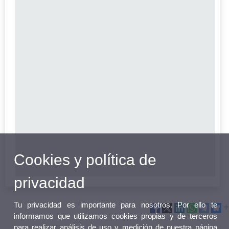
Cookies y política de
privacidad
Tu privacidad es importante para nosotros. Por ello te
informamos que utilizamos cookies propias y de terceros
para realizar análisis de uso y medición de nuestra página