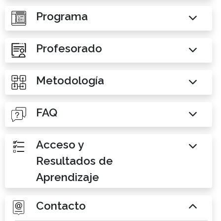
Programa
Profesorado
Metodología
FAQ
Acceso y
Resultados de
Aprendizaje
Contacto