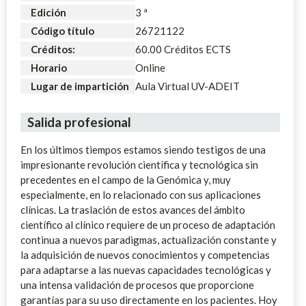
Edición
3 ª
Código título
26721122
Créditos:
60.00 Créditos ECTS
Horario
Online
Lugar de impartición
Aula Virtual UV-ADEIT
Salida profesional
En los últimos tiempos estamos siendo testigos de una
impresionante revolución científica y tecnológica sin
precedentes en el campo de la Genómica y, muy
especialmente, en lo relacionado con sus aplicaciones
clínicas. La traslación de estos avances del ámbito
científico al clínico requiere de un proceso de adaptación
continua a nuevos paradigmas, actualización constante y
la adquisición de nuevos conocimientos y competencias
para adaptarse a las nuevas capacidades tecnológicas y
una intensa validación de procesos que proporcione
garantías para su uso directamente en los pacientes. Hoy