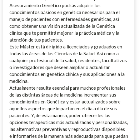
Asesoramiento Genético podrás adquirir los
conocimientos básicos en genética necesarios para el
manejo de pacientes con enfermedades genéticas, así
como obtener una visión actualizada de la Genética
clínica que te permitirá mejorar la práctica médica y la
atención de tus pacientes.
Este Máster está dirigido a licenciados y graduados en
todas las áreas de las Ciencias de la Salud. Así como a
cualquier profesional de la salud, residentes, facultativos
o investigadores que deseen ampliar o actualizar
conocimientos en genética clínica y sus aplicaciones a la
medicina.
Actualmente resulta esencial para muchos profesionales
de las distintas áreas de la medicina incrementar sus
conocimientos en Genética y estar actualizados sobre
aquellos aspectos que impactan en el día a día de sus
pacientes. Y, de esta manera, poder ofrecerles las
opciones terapéuticas más actualizadas y personalizadas,
las alternativas preventivas y reproductivas disponibles
e informarles de la manera más adecuada para que puedan