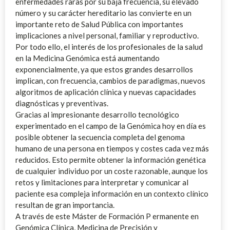
enfermedades raras por su baja frecuencia, su elevado
número y su carácter hereditario las convierte en un
importante reto de Salud Pública con importantes
implicaciones a nivel personal, familiar y reproductivo.
Por todo ello, el interés de los profesionales de la salud
en la Medicina Genómica está aumentando
exponencialmente, ya que estos grandes desarrollos
implican, con frecuencia, cambios de paradigmas, nuevos
algoritmos de aplicación clínica y nuevas capacidades
diagnósticas y preventivas.
Gracias al impresionante desarrollo tecnológico
experimentado en el campo de la Genómica hoy en día es
posible obtener la secuencia completa del genoma
humano de una persona en tiempos y costes cada vez más
reducidos. Esto permite obtener la información genética
de cualquier individuo por un coste razonable, aunque los
retos y limitaciones para interpretar y comunicar al
paciente esa compleja información en un contexto clínico
resultan de gran importancia.
A través de este Máster de Formación P
ermanente en
Genómica Clínica, Medicina de Precisión y