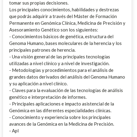
tomar sus propias decisiones.
Los principales conocimientos, habilidades y destrezas
que podrás adquirir a través del Máster de Formación
Permanente en Genómica Clínica, Medicina de Precisión y
Asesoramiento Genético son los siguientes:
- Conocimientos básicos de genética, estructura del
Genoma Humano, bases moleculares de la herencia y los
principales patrones de herencia.
- Una visión general de las principales tecnologías
utilizadas a nivel clínico y a nivel de investigación.
- Metodologías y procedimientos para el análisis de
grandes datos derivados del análisis del Genoma Humano
y su aplicación a nivel clínico.
- Claves para la evaluación de las tecnologías de análisis
genético e interpretación de informes.
- Principales aplicaciones e impacto asistencial de la
Genómica en las diferentes especialidades clínicas.
- Conocimiento y experiencia sobre los principales
avances de la Genómica en la Medicina de Precisión.
- Apl