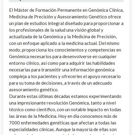
El Máster de Formación Permanente en Genómica Clínica,
Medicina de Precisión y Asesoramiento Genético ofrece
un plan de estudios integral diseñado para proporcionar a
los profesionales de la salud una visión global y
actualizada de la Genómica y la Medicina de Precisión,
con un enfoque aplicado a la medicina actual. Del mismo
modo, proporciona los conocimientos y competencias en
Genómica necesarios para desenvolverse en cualquier
entorno clínico, así como para adquirir las habilidades
necesarias para transmitir una información genómica
compleja a los pacientes y ofrecerles el apoyo necesario
para su toma de decisiones, a través de un adecuado
asesoramiento genético.
Durante estas últimas décadas estamos experimentando
una impresionante revolución Genómica, tanto a nivel
técnico como científico, con un notable impacto en todas
las áreas de la Medicina. Hoy en día conocemos más de
7000 enfermedades genéticas que afectan a todas las
especialidades clínicas. Aunque la mayoría de ellas son