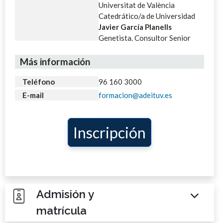
Universitat de València
Catedrático/a de Universidad
Javier García Planells
Genetista. Consultor Senior
Más información
Teléfono
96 160 3000
E-mail
formacion@adeituv.es
Inscripción
Admisión y
matrícula