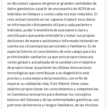
en día somos capaces de generar grandes cantidades de
datos genómicos a partir de una muestra de ADN de un
individuo en tiempos y costes cada vez más reducidos. El
reto actual consiste en ser capaces traducir esos datos
en información clínicamente útil para cada paciente e
individuo, poder transmitirla de una manera clara y
sencilla para que pueda entenderla y tomar sus propias
decisiones de manera autónoma e informada teniendo en
cuenta sus circunstancias personales y familiares. Es de
especial interés el conocimiento de este campo para los
profesionales sanitarios ya que esto proporciona una
visión global y actualizada de la sanidad con el objetivo
de proporcionar al paciente las últimas innovaciones
tecnológicas que contribuyan a un diagnóstico más
preciso y a una mejora del pronóstico, con el fin de
mejorar su calidad de vida. Este Máster tiene como
objetivo proporcionar los conocimientos y competencias
en Genómica necesarios para dominar los conceptos
básicos del Genoma y de las enfermedades genéticas, sus
patrones de herencia y riesgos familiares, de las técnicas