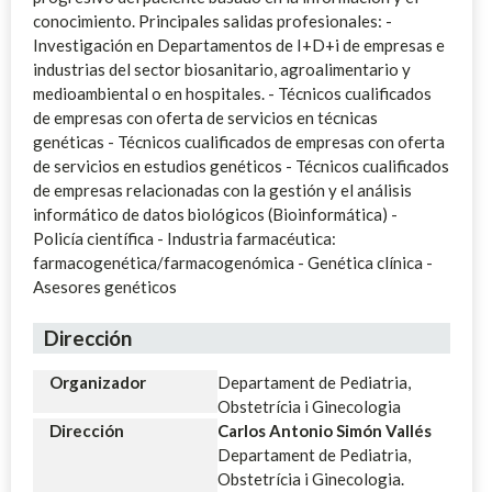
conocimiento. Principales salidas profesionales: -
Investigación en Departamentos de I+D+i de empresas e
industrias del sector biosanitario, agroalimentario y
medioambiental o en hospitales. - Técnicos cualificados
de empresas con oferta de servicios en técnicas
genéticas - Técnicos cualificados de empresas con oferta
de servicios en estudios genéticos - Técnicos cualificados
de empresas relacionadas con la gestión y el análisis
informático de datos biológicos (Bioinformática) -
Policía científica - Industria farmacéutica:
farmacogenética/farmacogenómica - Genética clínica -
Asesores genéticos
Dirección
Organizador
Departament de Pediatria,
Obstetrícia i Ginecologia
Dirección
Carlos Antonio Simón Vallés
Departament de Pediatria,
Obstetrícia i Ginecologia.