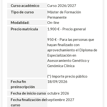
Curso académico
Curso 2026/2027
Tipo de curso
Máster de Formación
Permanente
Modalidad:
On-line
Precio matrícula
1.900 € - Precio general
950 € - Para las personas que
hayan finalizado con
aprovechamiento el Diploma de
Especialización en
Asesoramiento Genético y
Genómica Clínica
(*) Importe precio público
Fecha fin
18/09/2026
preinscripción
Fecha de inicio curso
octubre 2026
Fecha finalización del
septiembre 2027
curso