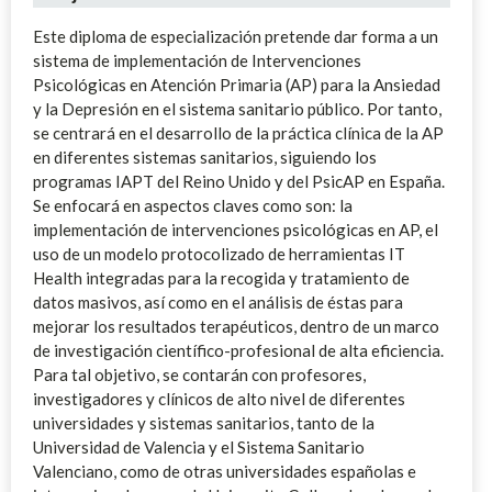
Este diploma de especialización pretende dar forma a un
sistema de implementación de Intervenciones
Psicológicas en Atención Primaria (AP) para la Ansiedad
y la Depresión en el sistema sanitario público. Por tanto,
se centrará en el desarrollo de la práctica clínica de la AP
en diferentes sistemas sanitarios, siguiendo los
programas IAPT del Reino Unido y del PsicAP en España.
Se enfocará en aspectos claves como son: la
implementación de intervenciones psicológicas en AP, el
uso de un modelo protocolizado de herramientas IT
Health integradas para la recogida y tratamiento de
datos masivos, así como en el análisis de éstas para
mejorar los resultados terapéuticos, dentro de un marco
de investigación científico-profesional de alta eficiencia.
Para tal objetivo, se contarán con profesores,
investigadores y clínicos de alto nivel de diferentes
universidades y sistemas sanitarios, tanto de la
Universidad de Valencia y el Sistema Sanitario
Valenciano, como de otras universidades españolas e