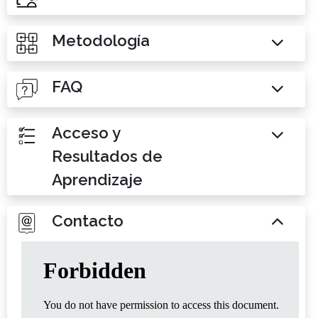
Metodología
FAQ
Acceso y
Resultados de
Aprendizaje
Contacto