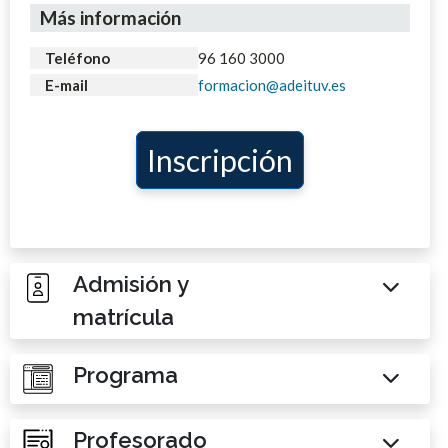
Más información
Teléfono
96 160 3000
E-mail
formacion@adeituv.es
Inscripción
Admisión y
matrícula
Programa
Profesorado