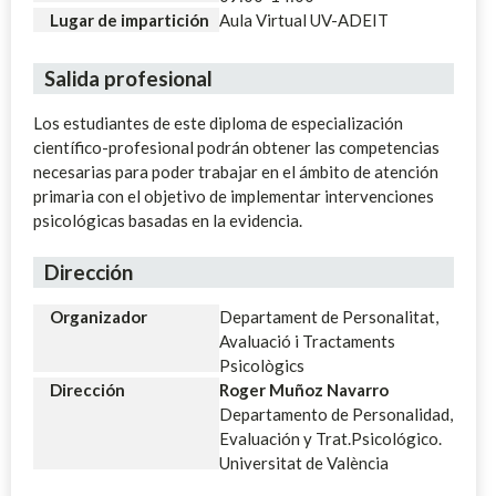
Lugar de impartición
Aula Virtual UV-ADEIT
Salida profesional
Los estudiantes de este diploma de especialización
científico-profesional podrán obtener las competencias
necesarias para poder trabajar en el ámbito de atención
primaria con el objetivo de implementar intervenciones
psicológicas basadas en la evidencia.
Dirección
Organizador
Departament de Personalitat,
Avaluació i Tractaments
Psicològics
Dirección
Roger Muñoz Navarro
Departamento de Personalidad,
Evaluación y Trat.Psicológico.
Universitat de València