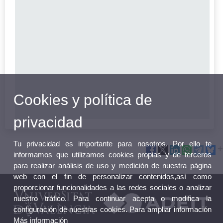
Cookies y política de
privacidad
Tu privacidad es importante para nosotros. Por ello te
informamos que utilizamos cookies propias y de terceros
para realizar análisis de uso y medición de nuestra página
web con el fin de personalizar contenidos,así como
proporcionar funcionalidades a las redes sociales o analizar
nuestro tráfico. Para continuar acepta o modifica la
configuración de nuestras cookies. Para ampliar información
Más información