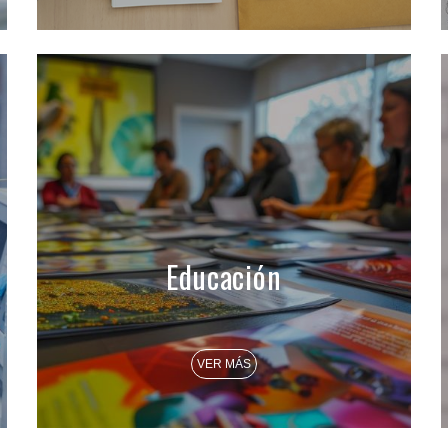
Educación
VER MÁS