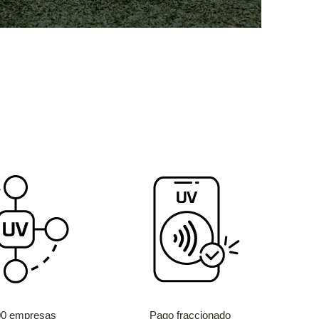
00 empresas
Pago fraccionado