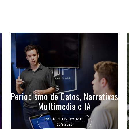
Periodismo de Datos, Narrativas
Multimedia e IA
INSCRIPCIÓN HASTA EL
15/9/2026