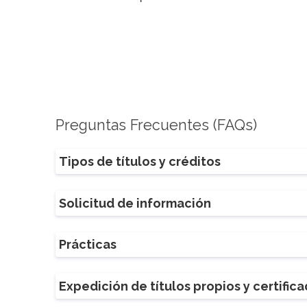
Preguntas Frecuentes (FAQs)
Tipos de títulos y créditos
Solicitud de información
Prácticas
Expedición de títulos propios y certific