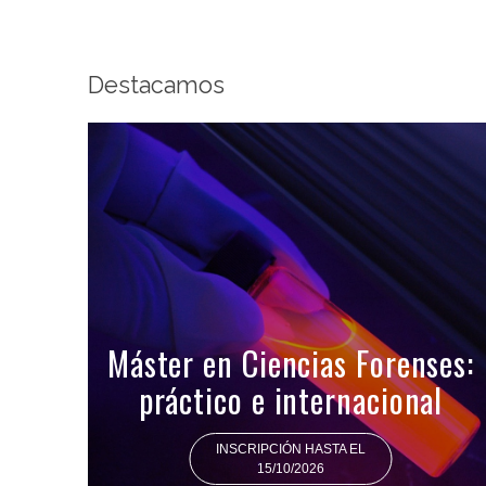
Destacamos
Máster en Ciencias Forenses:
práctico e internacional
INSCRIPCIÓN HASTA EL
15/10/2026