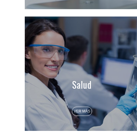
Salud
VER MÁS