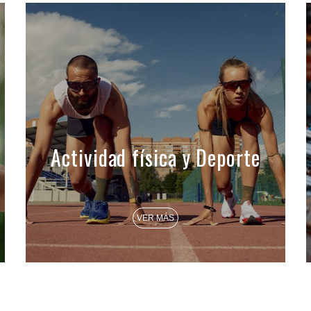
Actividad física y Deporte
VER MÁS