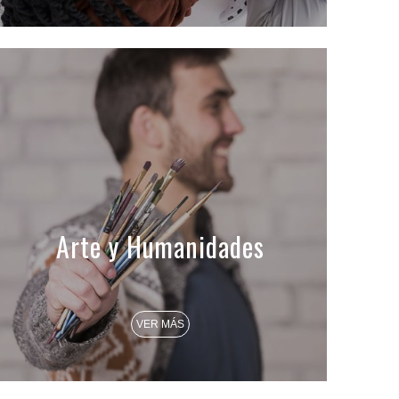
Arte y Humanidades
VER MÁS