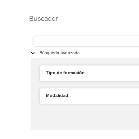
Buscador
Búsqueda avanzada
Tipo de formación
Modalidad