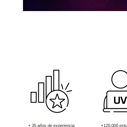
+ 35 años de experiencia
+120.000 estu