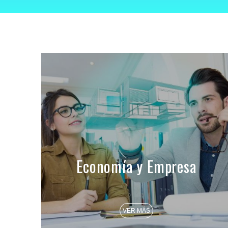
Economía y Empresa
VER MÁS