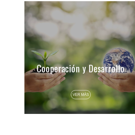
Cooperación y Desarrollo
VER MÁS