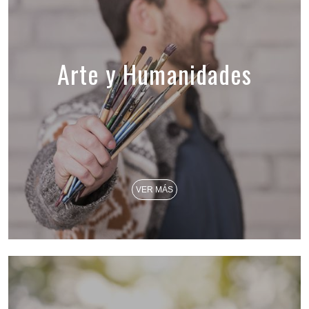
Arte y Humanidades
VER MÁS