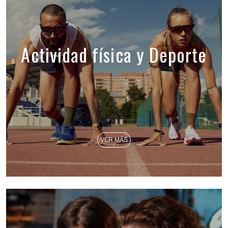
Actividad física y Deporte
VER MÁS