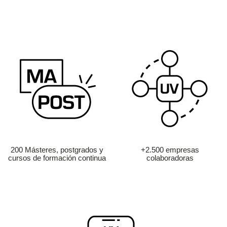
200 Másteres, postgrados y
+2.500 empresas
cursos de formación continua
colaboradoras