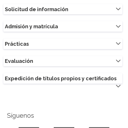
Solicitud de información
Admisión y matrícula
Prácticas
Evaluación
Expedición de títulos propios y certificados
Síguenos