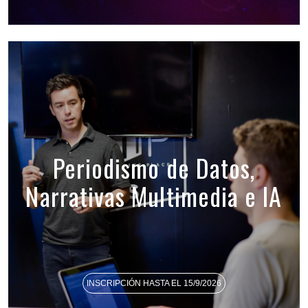
Periodismo de Datos,
Narrativas Multimedia e IA
INSCRIPCIÓN HASTA EL 15/9/2026