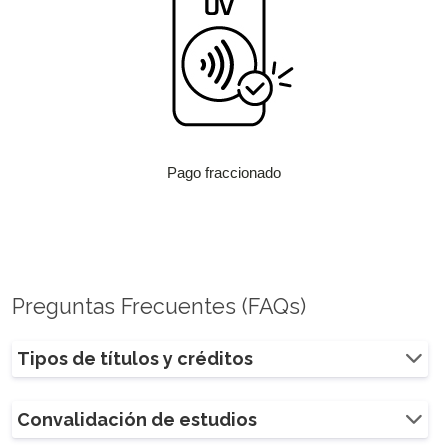
Pago fraccionado
Preguntas Frecuentes (FAQs)
Tipos de títulos y créditos
Convalidación de estudios