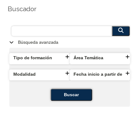
Buscador
Búsqueda avanzada
Tipo de formación
Área Temática
Modalidad
Fecha inicio a partir de
Buscar