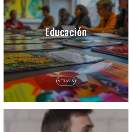
Educación
VER MÁS