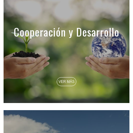
Cooperación y Desarrollo
VER MÁS