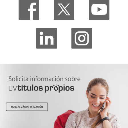
QUIERO MÁS INFORMACIÓN