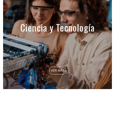
Ciencia y Tecnología
VER MÁS