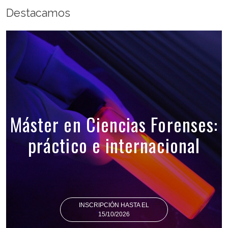
Destacamos
Máster en Ciencias Forenses:
práctico e internacional
INSCRIPCIÓN HASTA EL
15/10/2026