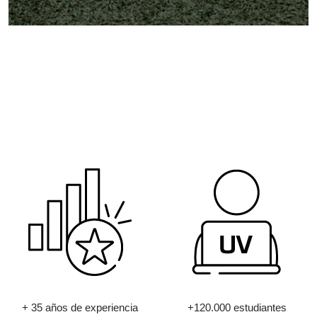
+ 35 años de experiencia
+120.000 estudiantes