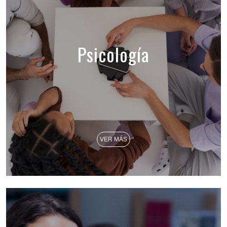
Psicología
VER MÁS