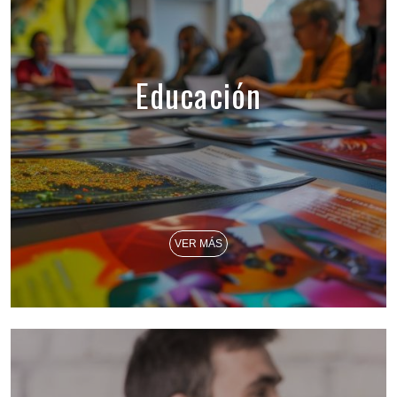
Educación
VER MÁS