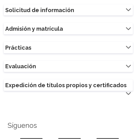
Solicitud de información
Admisión y matrícula
Prácticas
Evaluación
Expedición de títulos propios y certificados
Síguenos