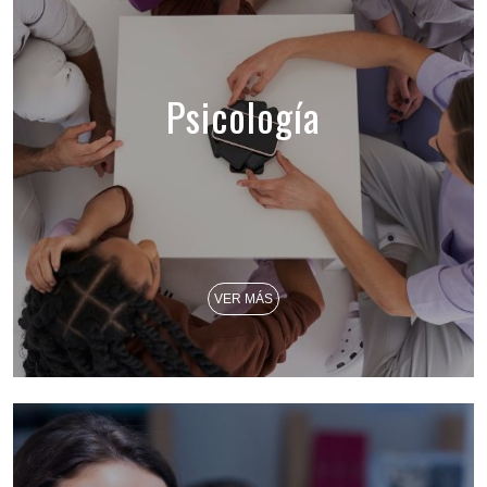
Psicología
VER MÁS