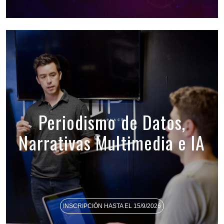
Periodismo de Datos,
Narrativas Multimedia e IA
INSCRIPCIÓN HASTA EL 15/9/2026