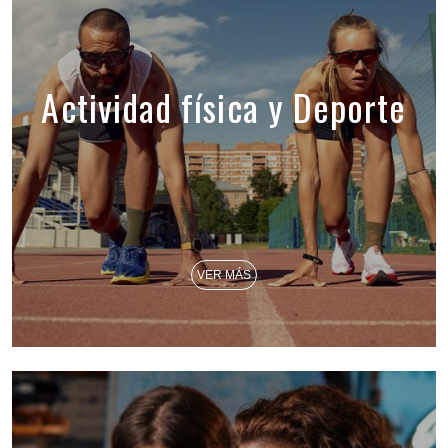
Actividad física y Deporte
VER MÁS