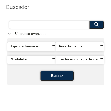
Buscador
Búsqueda avanzada
Tipo de formación
Área Temática
Modalidad
Fecha inicio a partir de
Buscar