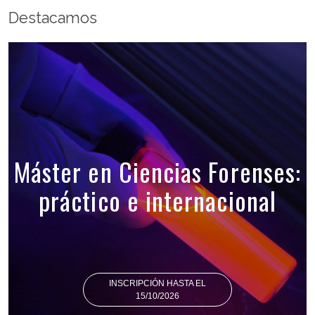
Destacamos
Máster en Ciencias Forenses:
práctico e internacional
INSCRIPCIÓN HASTA EL
15/10/2026