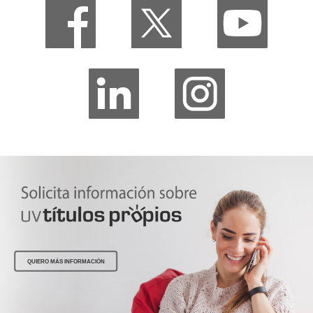
QUIERO MÁS INFORMACIÓN