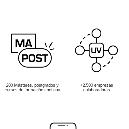
200 Másteres, postgrados y
+2.500 empresas
cursos de formación continua
colaboradoras