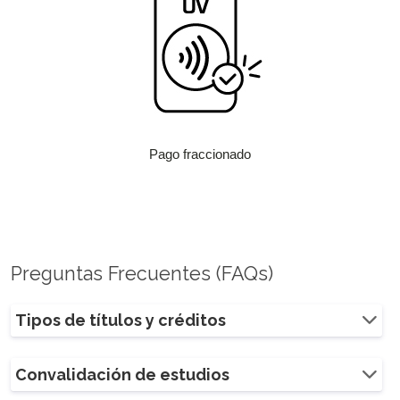
Pago fraccionado
Preguntas Frecuentes (FAQs)
Tipos de títulos y créditos
Convalidación de estudios