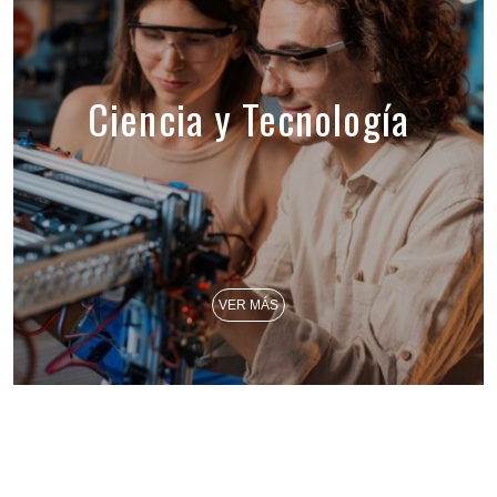
Ciencia y Tecnología
VER MÁS