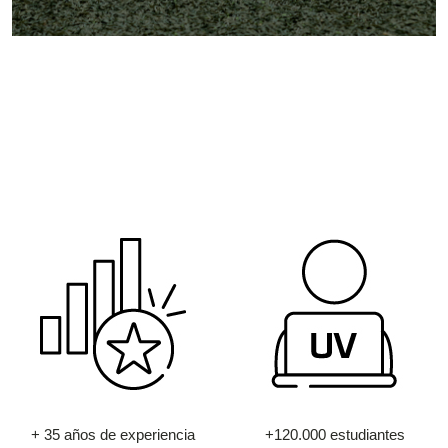
+ 35 años de experiencia
+120.000 estudiantes