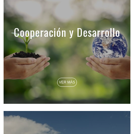
Cooperación y Desarrollo
VER MÁS