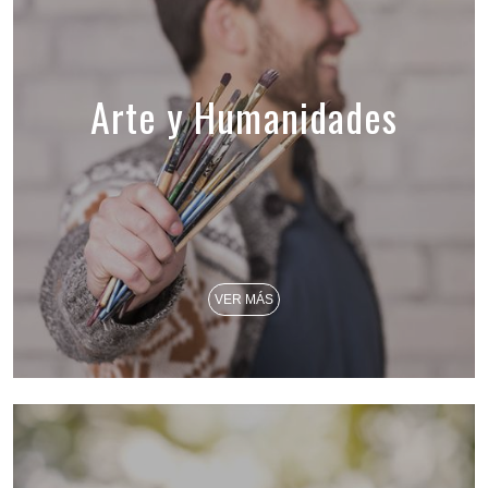
Arte y Humanidades
VER MÁS