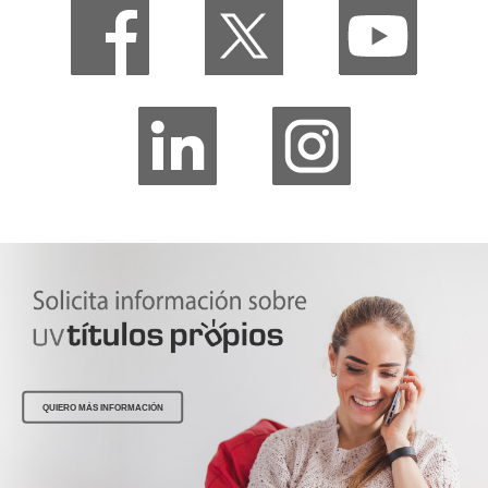
QUIERO MÁS INFORMACIÓN