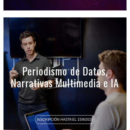
Periodismo de Datos,
Narrativas Multimedia e IA
INSCRIPCIÓN HASTA EL 15/9/2026