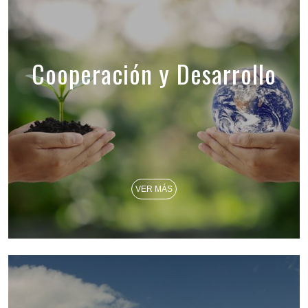
Cooperación y Desarrollo
VER MÁS