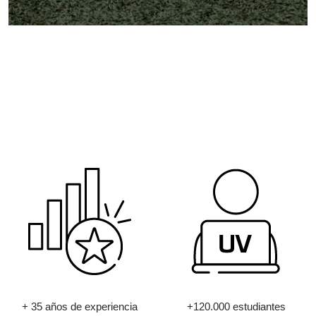
+ 35 años de experiencia
+120.000 estudiantes