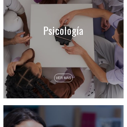
Psicología
VER MÁS