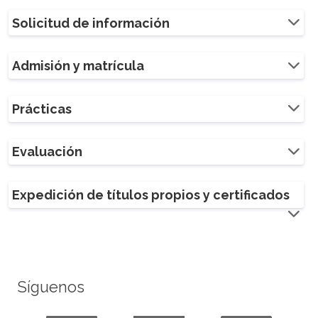
Solicitud de información
Admisión y matrícula
Prácticas
Evaluación
Expedición de títulos propios y certificados
Síguenos