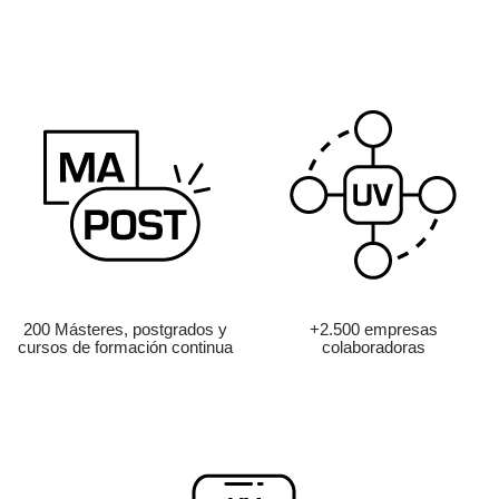
200 Másteres, postgrados y
+2.500 empresas
cursos de formación continua
colaboradoras