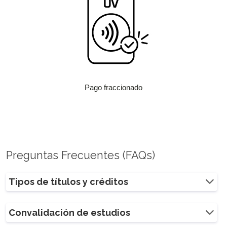
Pago fraccionado
Preguntas Frecuentes (FAQs)
Tipos de títulos y créditos
Convalidación de estudios