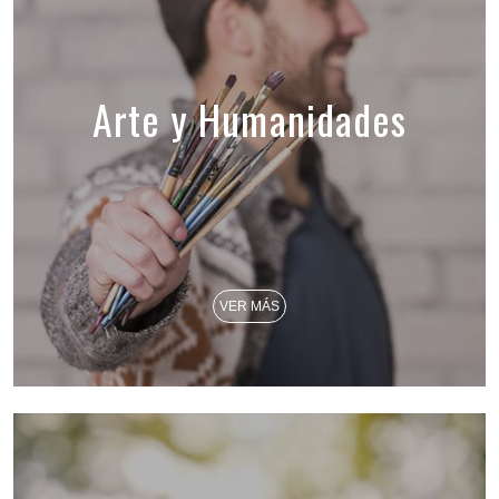
Arte y Humanidades
VER MÁS