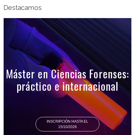
Destacamos
Máster en Ciencias Forenses:
práctico e internacional
INSCRIPCIÓN HASTA EL
15/10/2026