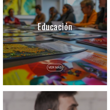
Educación
VER MÁS