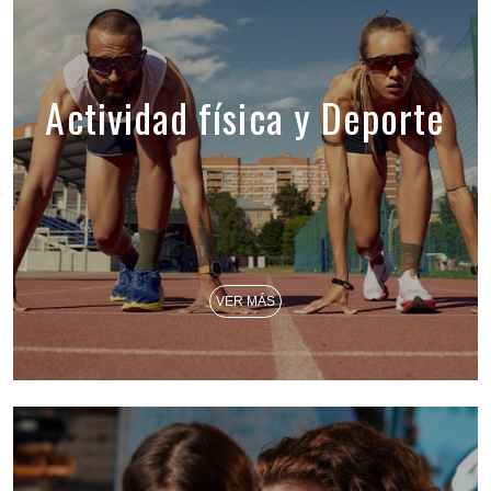
Actividad física y Deporte
VER MÁS