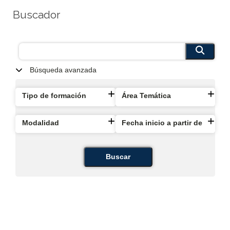
Buscador
Búsqueda avanzada
Tipo de formación
Área Temática
Modalidad
Fecha inicio a partir de
Buscar