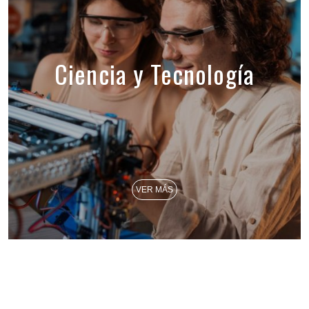
Ciencia y Tecnología
VER MÁS