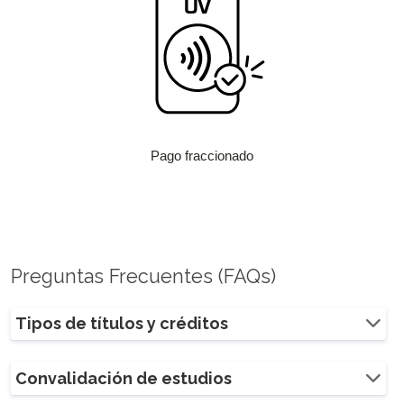
Pago fraccionado
Preguntas Frecuentes (FAQs)
Tipos de títulos y créditos
Convalidación de estudios