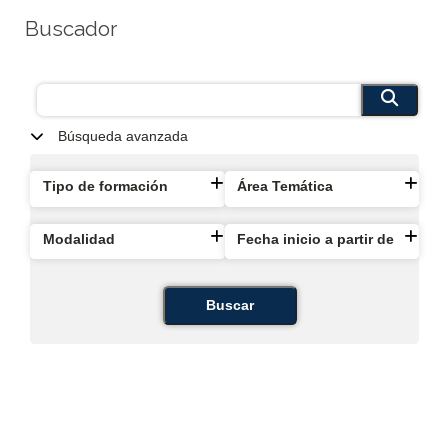
Buscador
Búsqueda avanzada
Tipo de formación
Área Temática
Modalidad
Fecha inicio a partir de
Buscar