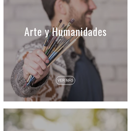
Arte y Humanidades
VER MÁS