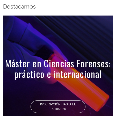
Destacamos
Máster en Ciencias Forenses:
práctico e internacional
INSCRIPCIÓN HASTA EL
15/10/2026