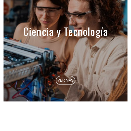
Ciencia y Tecnología
VER MÁS