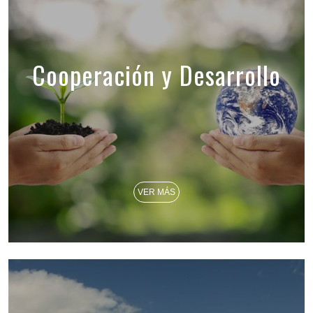
Cooperación y Desarrollo
VER MÁS