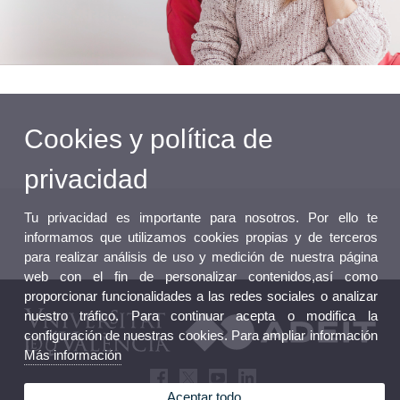
Cookies y política de
privacidad
Tu privacidad es importante para nosotros. Por ello te
informamos que utilizamos cookies propias y de terceros
para realizar análisis de uso y medición de nuestra página
web con el fin de personalizar contenidos,así como
proporcionar funcionalidades a las redes sociales o analizar
nuestro tráfico. Para continuar acepta o modifica la
configuración de nuestras cookies. Para ampliar información
Más información
Aceptar todo