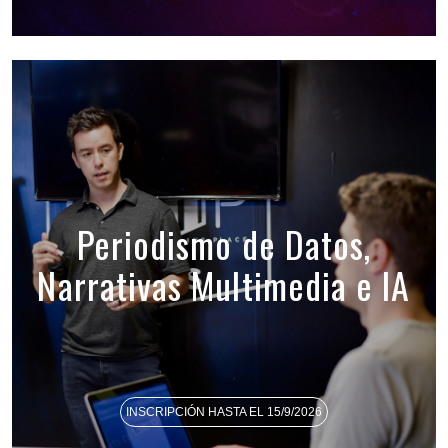
Periodismo de Datos,
Narrativas Multimedia e IA
INSCRIPCIÓN HASTA EL 15/9/2026