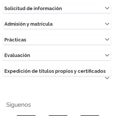
Solicitud de información
Admisión y matrícula
Prácticas
Evaluación
Expedición de títulos propios y certificados
Síguenos