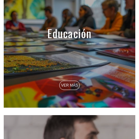
Educación
VER MÁS