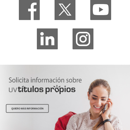
QUIERO MÁS INFORMACIÓN