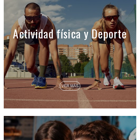
Actividad física y Deporte
VER MÁS