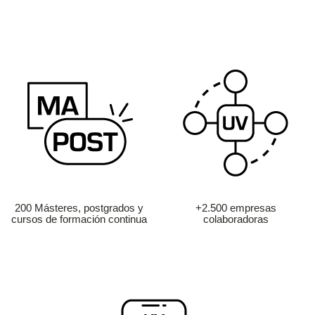
200 Másteres, postgrados y
+2.500 empresas
cursos de formación continua
colaboradoras