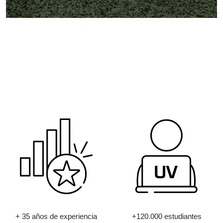
+ 35 años de experiencia
+120.000 estudiantes