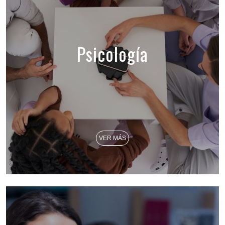
Psicología
VER MÁS