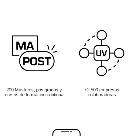
200 Másteres, postgrados y
+2.500 empresas
cursos de formación continua
colaboradoras