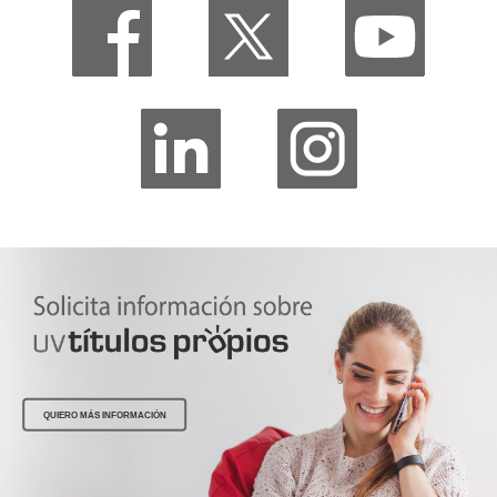
QUIERO MÁS INFORMACIÓN