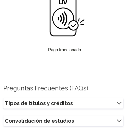
Pago fraccionado
Preguntas Frecuentes (FAQs)
Tipos de títulos y créditos
Convalidación de estudios