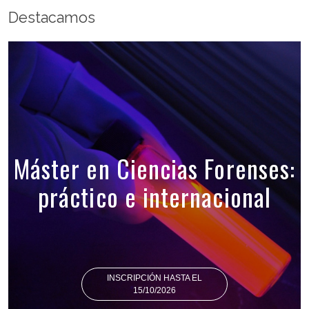
Destacamos
Máster en Ciencias Forenses:
práctico e internacional
INSCRIPCIÓN HASTA EL
15/10/2026