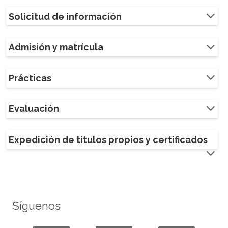
Solicitud de información
Admisión y matrícula
Prácticas
Evaluación
Expedición de títulos propios y certificados
Síguenos