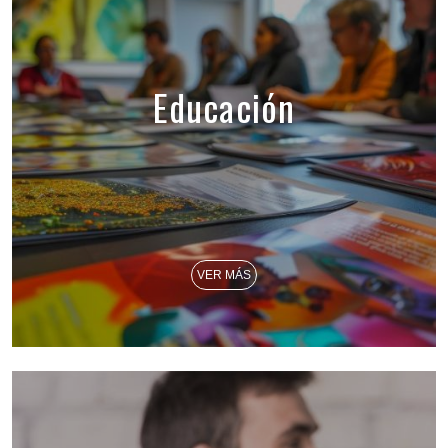
Educación
VER MÁS