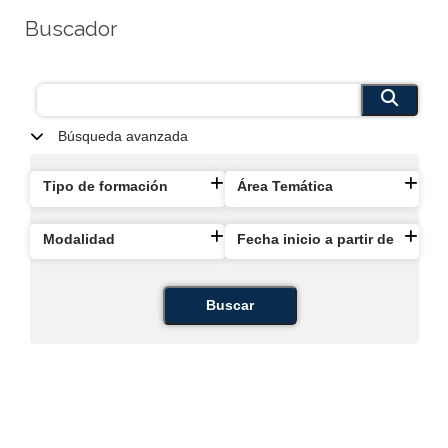
Buscador
Búsqueda avanzada
Tipo de formación
Área Temática
Modalidad
Fecha inicio a partir de
Buscar