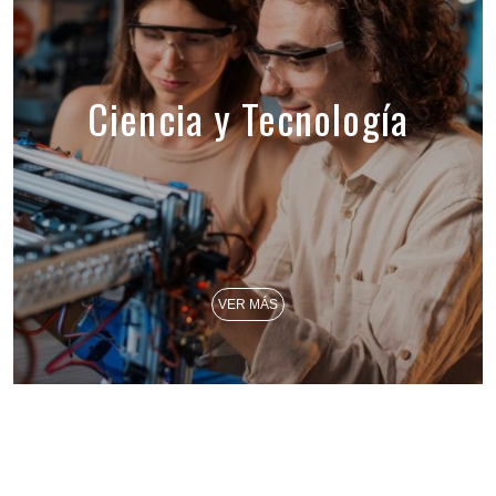
Ciencia y Tecnología
VER MÁS