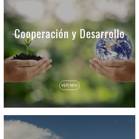
Cooperación y Desarrollo
VER MÁS