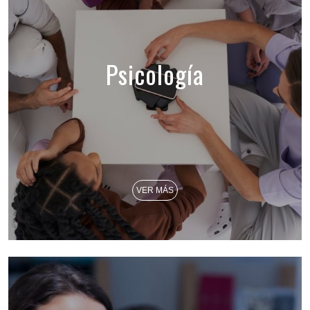
Psicología
VER MÁS