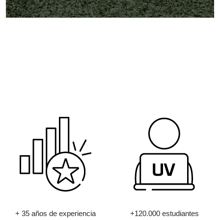
+ 35 años de experiencia
+120.000 estudiantes