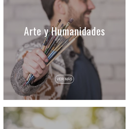
Arte y Humanidades
VER MÁS