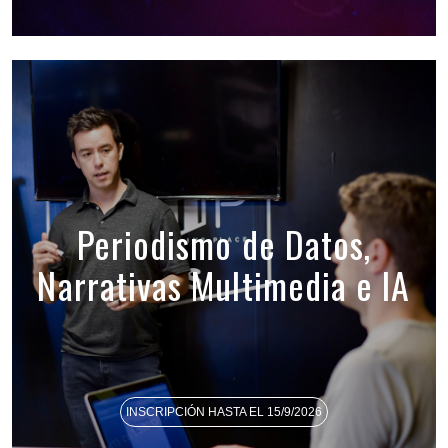
Periodismo de Datos,
Narrativas Multimedia e IA
INSCRIPCIÓN HASTA EL 15/9/2026