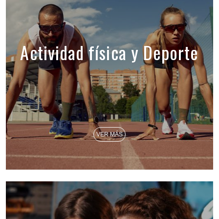
Actividad física y Deporte
VER MÁS