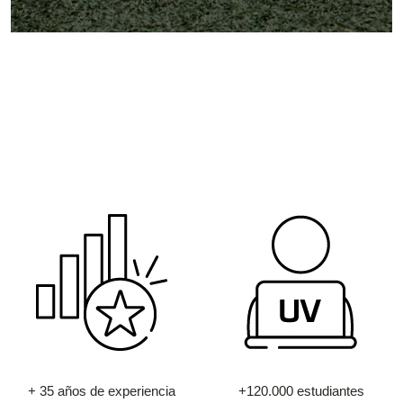
+ 35 años de experiencia
+120.000 estudiantes