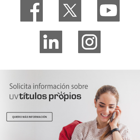
QUIERO MÁS INFORMACIÓN