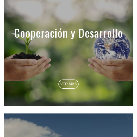
Cooperación y Desarrollo
VER MÁS