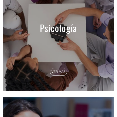
Psicología
VER MÁS