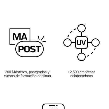
200 Másteres, postgrados y
+2.500 empresas
cursos de formación continua
colaboradoras