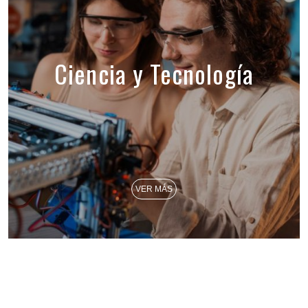
Ciencia y Tecnología
VER MÁS