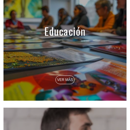
Educación
VER MÁS