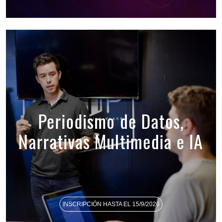
Periodismo de Datos,
Narrativas Multimedia e IA
INSCRIPCIÓN HASTA EL 15/9/2026