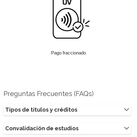
Pago fraccionado
Preguntas Frecuentes (FAQs)
Tipos de títulos y créditos
Convalidación de estudios