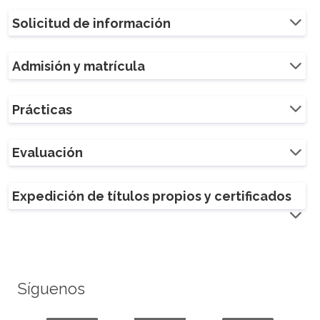
Solicitud de información
Admisión y matrícula
Prácticas
Evaluación
Expedición de títulos propios y certificados
Síguenos