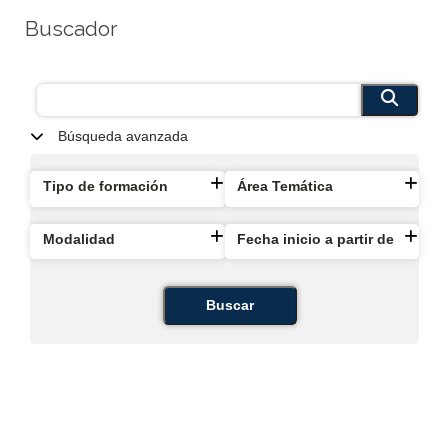
Buscador
Búsqueda avanzada
Tipo de formación
Área Temática
Modalidad
Fecha inicio a partir de
Buscar