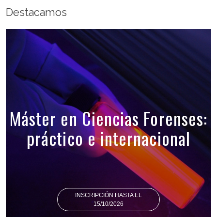
Destacamos
Máster en Ciencias Forenses:
práctico e internacional
INSCRIPCIÓN HASTA EL
15/10/2026