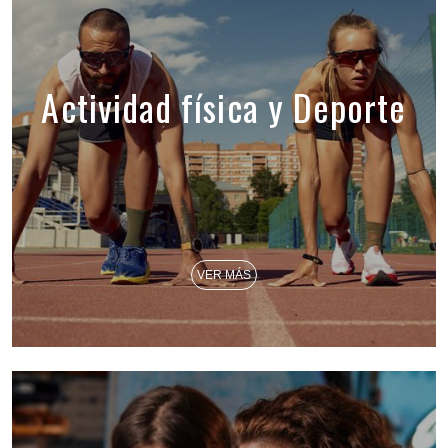
Actividad física y Deporte
VER MÁS