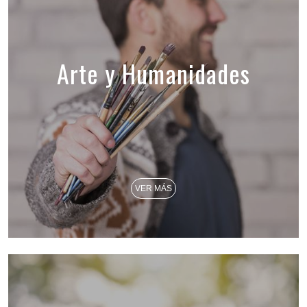
Arte y Humanidades
VER MÁS