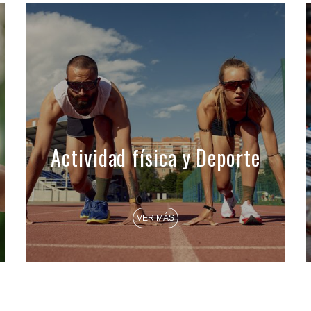
Actividad física y Deporte
VER MÁS