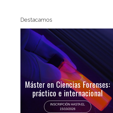
Destacamos
Máster en Ciencias Forenses:
práctico e internacional
INSCRIPCIÓN HASTA EL
15/10/2026