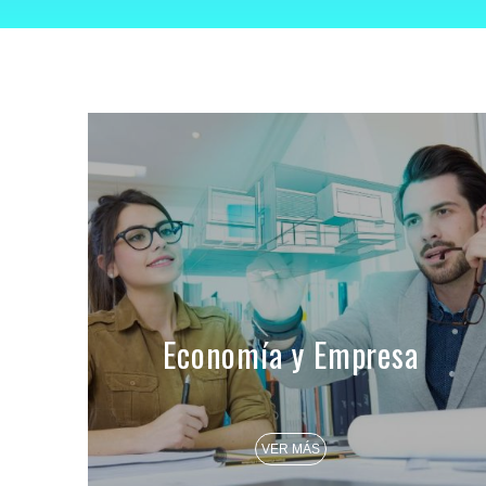
Economía y Empresa
VER MÁS