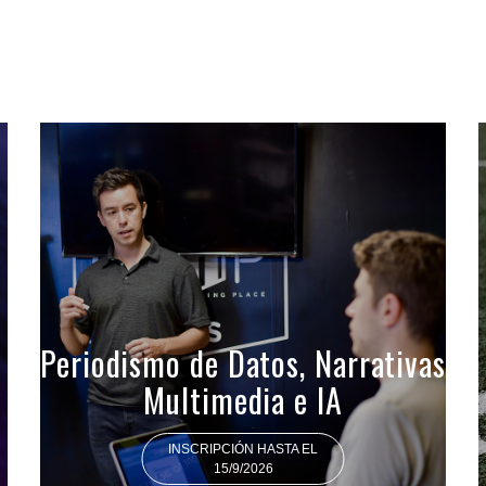
Periodismo de Datos, Narrativas
Multimedia e IA
INSCRIPCIÓN HASTA EL
15/9/2026