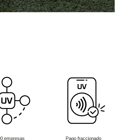
00 empresas
Pago fraccionado