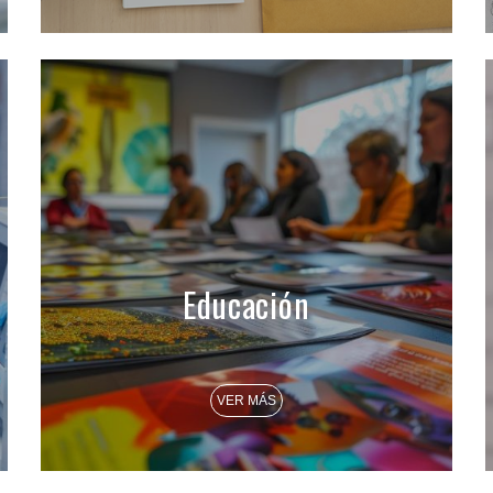
Educación
VER MÁS