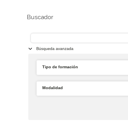
Buscador
Búsqueda avanzada
Tipo de formación
Modalidad