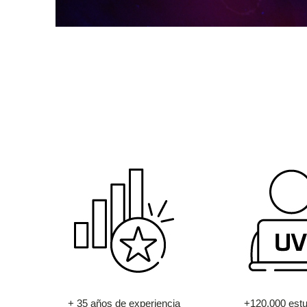
+ 35 años de experiencia
+120.000 estu