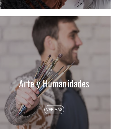
Arte y Humanidades
VER MÁS