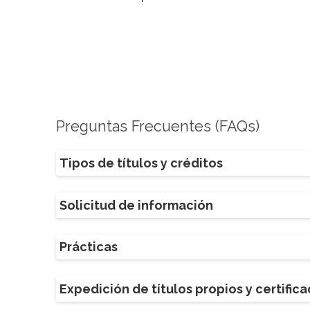
Preguntas Frecuentes (FAQs)
Tipos de títulos y créditos
Solicitud de información
Prácticas
Expedición de títulos propios y certific