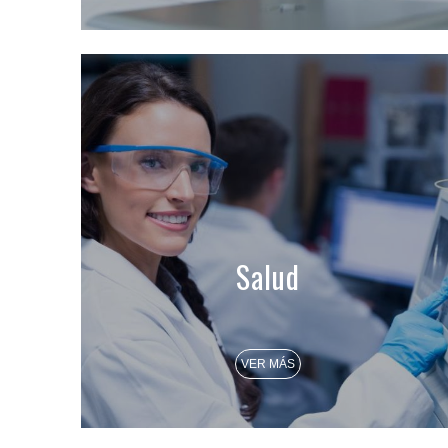
Salud
VER MÁS