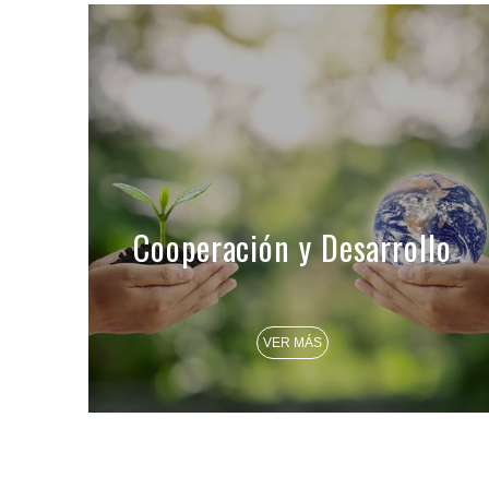
Cooperación y Desarrollo
VER MÁS