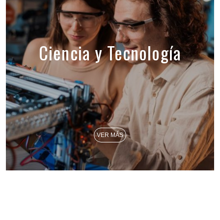
Ciencia y Tecnología
VER MÁS