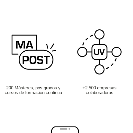
200 Másteres, postgrados y
+2.500 empresas
cursos de formación continua
colaboradoras