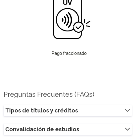
Pago fraccionado
Preguntas Frecuentes (FAQs)
Tipos de títulos y créditos
Convalidación de estudios