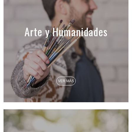
Arte y Humanidades
VER MÁS