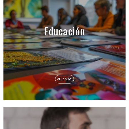
Educación
VER MÁS