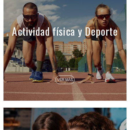
Actividad física y Deporte
VER MÁS