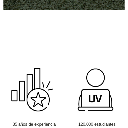
+ 35 años de experiencia
+120.000 estudiantes