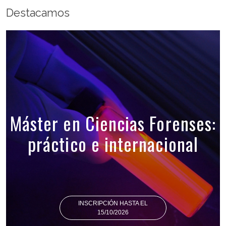
Destacamos
Máster en Ciencias Forenses:
práctico e internacional
INSCRIPCIÓN HASTA EL
15/10/2026