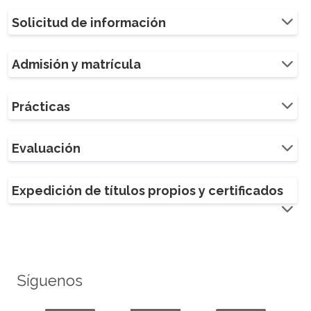
Solicitud de información
Admisión y matrícula
Prácticas
Evaluación
Expedición de títulos propios y certificados
Síguenos