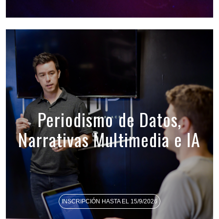
Periodismo de Datos,
Narrativas Multimedia e IA
INSCRIPCIÓN HASTA EL 15/9/2026