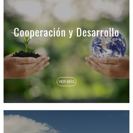
Cooperación y Desarrollo
VER MÁS