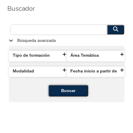
Buscador
Búsqueda avanzada
Tipo de formación
Área Temática
Modalidad
Fecha inicio a partir de
Buscar