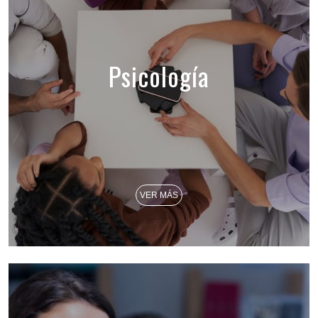
Psicología
VER MÁS